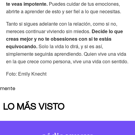
te veas impotente.
Puedes cuidar de tus emociones,
abrirte a aprender de esto y ser fiel a lo que necesitas.
Tanto si sigues adelante con la relación, como si no,
mereces continuar viviendo sin miedos.
Decide lo que
creas mejor y no te obsesiones con si te estás
equivocando.
Solo la vida lo dirá, y si es así,
simplemente seguirás aprendiendo. Quien vive una vida
en la que crece como persona, vive una vida con sentido.
Foto: Emily Knecht
mente
LO MÁS VISTO