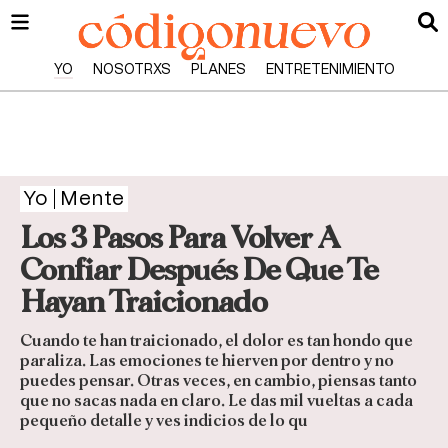
YO
NOSOTRXS
PLANES
ENTRETENIMIENTO
Yo
Mente
Los 3 Pasos Para Volver A
Confiar Después De Que Te
Hayan Traicionado
Cuando te han traicionado, el dolor es tan hondo que
paraliza. Las emociones te hierven por dentro y no
puedes pensar. Otras veces, en cambio, piensas tanto
que no sacas nada en claro. Le das mil vueltas a cada
pequeño detalle y ves indicios de lo qu