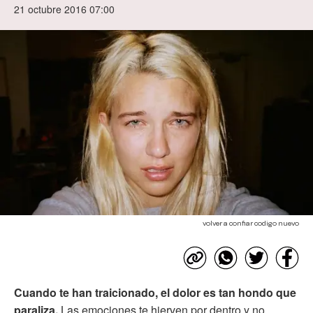
21 octubre 2016 07:00
volver a confiar codigo nuevo
Cuando te han traicionado, el dolor es tan hondo que
paraliza.
Las emociones te hierven por dentro y no