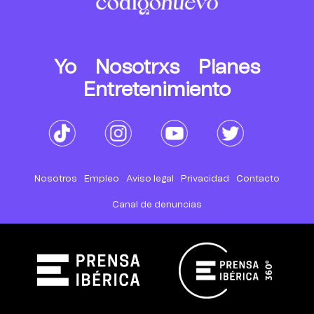
Yo
Nosotrxs
Planes
Entretenimiento
Nosotros
Empleo
Aviso legal
Privacidad
Contacto
Canal de denuncias