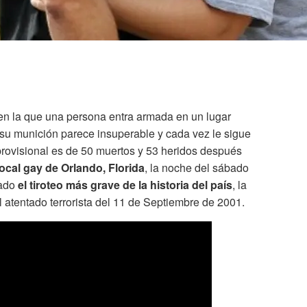
n la que una persona entra armada en un lugar
 su munición parece insuperable y cada vez le sigue
provisional es de 50 muertos y 53 heridos después
ocal gay de Orlando, Florida
, la noche del sábado
rado
el tiroteo más grave de la historia del país
, la
atentado terrorista del 11 de Septiembre de 2001.