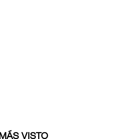
 MÁS VISTO