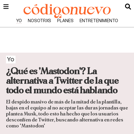
YO
NOSOTRXS
PLANES
ENTRETENIMIENTO
Yo
¿Qué es 'Mastodon'? La
alternativa a Twitter de la que
todo el mundo está hablando
El despido masivo de más de la mitad de la plantilla,
bajas en el equipo al no aceptar las duras jornadas que
plantea Musk, todo esto ha hecho que los usuarios
desconfíen de Twitter, buscando alternativa en redes
como 'Mastodon'