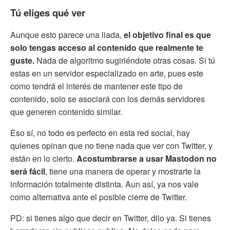
Tú eliges qué ver
Aunque esto parece una liada,
el objetivo final es que
solo tengas acceso al contenido que realmente te
guste.
Nada de algoritmo sugiriéndote otras cosas. Si tú
estas en un servidor especializado en arte, pues este
como tendrá el interés de mantener este tipo de
contenido, solo se asociará con los demás servidores
que generen contenido similar.
Eso sí, no todo es perfecto en esta red social, hay
quienes opinan que no tiene nada que ver con Twitter, y
están en lo cierto.
Acostumbrarse a usar Mastodon no
será fácil
, tiene una manera de operar y mostrarte la
información totalmente distinta. Aun así, ya nos vale
como alternativa ante el posible cierre de Twitter.
PD: si tienes algo que decir en Twitter, dilo ya. Si tienes