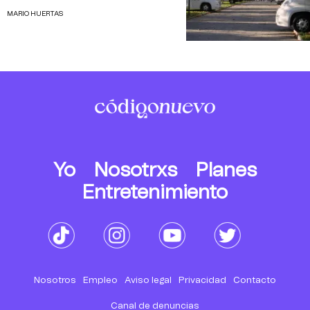
MARIO HUERTAS
Yo
Nosotrxs
Planes
Entretenimiento
Nosotros
Empleo
Aviso legal
Privacidad
Contacto
Canal de denuncias