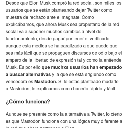
Desde que Elon Musk compró la red social, son miles los
usuarios que se están planteando dejar Twitter como
muestra de rechazo ante el magnate. Como
explicábamos, que ahora Musk sea propietario de la red
social va a suponer muchos cambios a nivel de
funcionamiento, desde pagar por tener el verificado
aunque esta medida se ha paralizado a que puede que
sea más fácil que se propaguen discursos de odio bajo el
amparo de la libertad de expresión tal y como la entiende
Musk. Es por ello
que muchxs usuarios han empezado
a buscar alternativas
y la que se está erigiendo como
vencedora es
Mastodon.
Si te estás planteado mudarte
a Mastodon, te explicamos como hacerlo rápido y fácil.
¿Cómo funciona?
Aunque se presente como la alternativa a Twitter, lo cierto
es que Mastodon funciona con una lógica muy diferente a