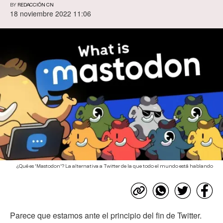
BY
REDACCIÓN CN
18 noviembre 2022 11:06
¿Qué es 'Mastodon'? La alternativa a Twitter de la que todo el mundo está hablando
Parece que estamos ante el principio del fin de Twitter.