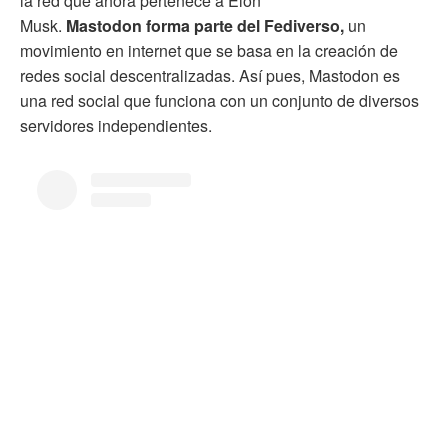
la red que ahora pertenece a Elon
Musk.
Mastodon forma parte del Fediverso,
un
movimiento en internet que se basa en la creación de
redes social descentralizadas. Así pues, Mastodon es
una red social que funciona con un conjunto de diversos
servidores independientes.