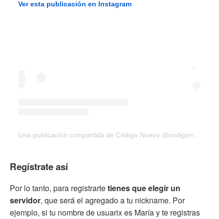
Ver esta publicación en Instagram
Una publicación compartida de Código Nuevo @codigonuevo
Regístrate así
Por lo tanto, para registrarte
tienes que elegir un
servidor
, que será el agregado a tu nickname. Por
ejemplo, si tu nombre de usuarix es María y te registras