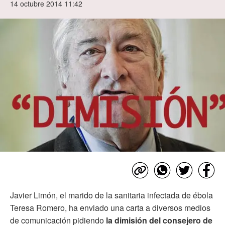
14 octubre 2014 11:42
Javier Limón, el marido de la sanitaria infectada de ébola
Teresa Romero, ha enviado una carta a diversos medios
de comunicación pidiendo
la dimisión del consejero de