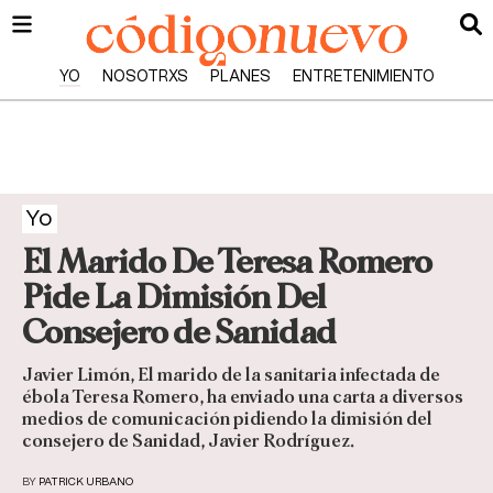
YO
NOSOTRXS
PLANES
ENTRETENIMIENTO
Yo
El Marido De Teresa Romero
Pide La Dimisión Del
Consejero de Sanidad
Javier Limón, El marido de la sanitaria infectada de
ébola Teresa Romero, ha enviado una carta a diversos
medios de comunicación pidiendo la dimisión del
consejero de Sanidad, Javier Rodríguez.
BY
PATRICK URBANO