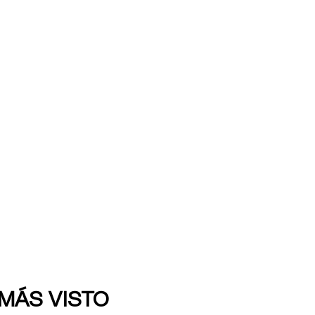
 MÁS VISTO