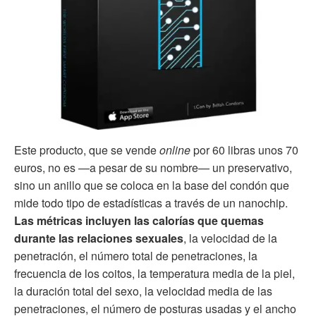
Este producto, que se vende
online
por 60 libras unos 70
euros, no es —a pesar de su nombre— un preservativo,
sino un anillo que se coloca en la base del condón que
mide todo tipo de estadísticas a través de un nanochip.
Las métricas incluyen las calorías que quemas
durante las relaciones sexuales
, la velocidad de la
penetración, el número total de penetraciones, la
frecuencia de los coitos, la temperatura media de la piel,
la duración total del sexo, la velocidad media de las
penetraciones, el número de posturas usadas y el ancho