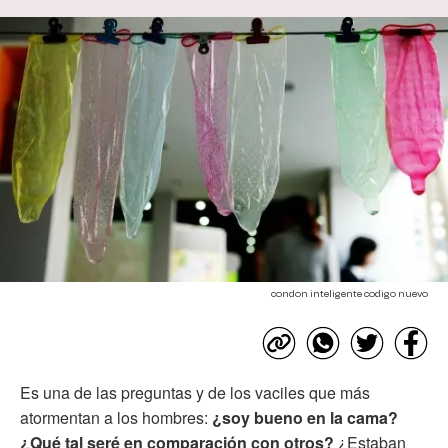
condon inteligente codigo nuevo
Es una de las preguntas y de los vaciles que más
atormentan a los hombres:
¿soy bueno en la cama?
¿Qué tal seré en comparación con otros?
¿Estaban