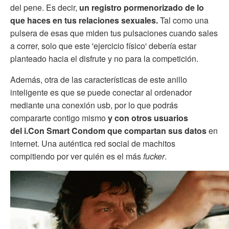
del pene. Es decir,
un registro pormenorizado de lo
que haces en tus relaciones sexuales.
Tal como una
pulsera de esas que miden tus pulsaciones cuando sales
a correr, solo que este 'ejercicio físico' debería estar
planteado hacia el disfrute y no para la competición.
Además, otra de las características de este anillo
inteligente es que se puede conectar al ordenador
mediante una conexión usb, por lo que podrás
compararte contigo mismo
y con otros usuarios
del i.Con Smart Condom que compartan sus datos
en
internet. Una auténtica red social de machitos
compitiendo por ver quién es el más
fucker
.