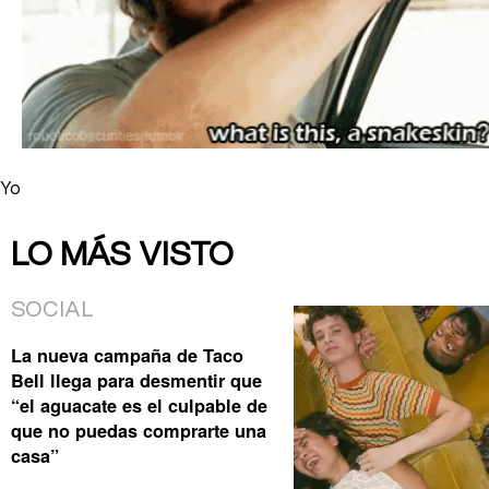
Yo
LO MÁS VISTO
SOCIAL
La nueva campaña de Taco
Bell llega para desmentir que
“el aguacate es el culpable de
que no puedas comprarte una
casa”