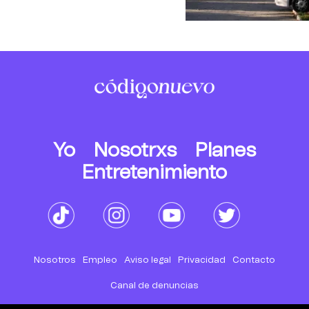
Yo
Nosotrxs
Planes
Entretenimiento
Nosotros
Empleo
Aviso legal
Privacidad
Contacto
Canal de denuncias