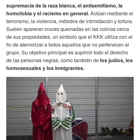
supremacía de la raza blanca, el antisemitismo, la
homofobia y el racismo en general.
Actúan mediante el
terrorismo, la violencia, métodos de intimidación y tortura.
Suelen aparecer cruces quemadas en las colinas cerca
de sus propiedades, un símbolo que el KKK utiliza con el
fin de atemorizar a todos aquellos que no pertenecen al
grupo. Su objetivo principal es suprimir todo el derecho
de las personas negras, como también de
los judíos, los
homosexuales y los inmigrantes.