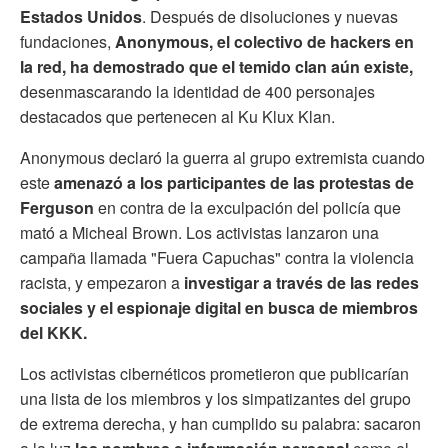
Estados Unidos
. Después de disoluciones y nuevas
fundaciones,
Anonymous, el colectivo de hackers en
la red, ha demostrado que el temido clan aún existe,
desenmascarando la identidad de 400 personajes
destacados que pertenecen al Ku Klux Klan.
Anonymous declaró la guerra al grupo extremista cuando
este
amenazó a los participantes de las protestas de
Ferguson
en contra de la exculpación del policía que
mató a Micheal Brown. Los activistas lanzaron una
campaña llamada "Fuera Capuchas" contra la violencia
racista, y empezaron a
investigar a través de las redes
sociales y el espionaje digital en busca de miembros
del KKK.
Los activistas cibernéticos prometieron que publicarían
una lista de los miembros y los simpatizantes del grupo
de extrema derecha, y han cumplido su palabra: sacaron