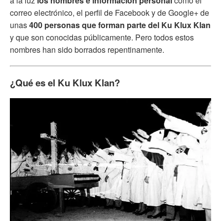
a la luz
los nombres e información personal
como el
correo electrónico, el perfil de Facebook y de Google+ de
unas
400 personas que forman parte del Ku Klux Klan
y que son conocidas públicamente. Pero todos estos
nombres han sido borrados repentinamente.
¿Qué es el Ku Klux Klan?