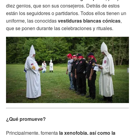
diez genios, que son sus consejeros. Detrás de estos
están los seguidores o partidarios. Todos ellos tienen un
uniforme, las conocidas
vestiduras blancas cónicas
,
que se ponen durante las celebraciones y rituales.
¿Qué promueve?
Principalmente, fomenta
la xenofobia, así como la