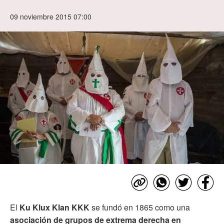
09 noviembre 2015 07:00
El
Ku Klux Klan KKK
se fundó en 1865 como una
asociación de grupos de extrema derecha en