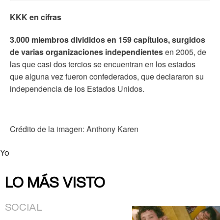
KKK en cifras
3.000 miembros divididos en 159 capítulos, surgidos
de varias organizaciones independientes
en 2005, de
las que casi dos tercios se encuentran en los estados
que alguna vez fueron confederados, que declararon su
independencia de los Estados Unidos.
Crédito de la imagen: Anthony Karen
Yo
LO MÁS VISTO
SOCIAL