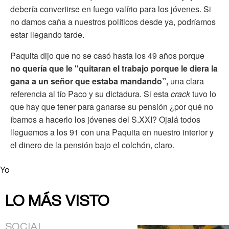
debería convertirse en fuego valírio para los jóvenes. Si
no damos caña a nuestros políticos desde ya, podríamos
estar llegando tarde.
Paquita dijo que no se casó hasta los 49 años porque
no quería que le "quitaran el trabajo porque le diera la
gana a un señor que estaba mandando”,
una clara
referencia al tío Paco y su dictadura. Si esta
crack
tuvo lo
que hay que tener para ganarse su pensión ¿por qué no
íbamos a hacerlo los jóvenes del S.XXI? Ojalá todos
lleguemos a los 91 con una Paquita en nuestro interior y
el dinero de la pensión bajo el colchón, claro.
Yo
LO MÁS VISTO
SOCIAL