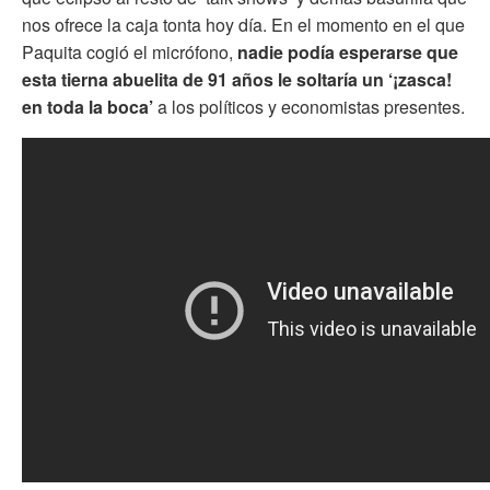
nos ofrece la caja tonta hoy día. En el momento en el que
Paquita cogió el micrófono,
nadie podía esperarse que
esta tierna abuelita de 91 años le soltaría un ‘¡zasca!
en toda la boca’
a los políticos y economistas presentes.