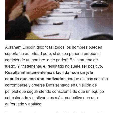
Abraham Lincoln dijo: “casi todos los hombres pueden
soportar la autoridad pero, si desea poner a prueba el
carácter de un hombre, dele poder”. Es la prueba de
fuego. Y, tristemente, el resultado no suele ser positivo.
Resulta infinitamente más fácil dar con un jefe
capullo que con uno motivador,
porque es más sencillo
corromperse y creerse Dios sentado en un sillón de
polipiel que seguir siendo consciente de que un equipo
cohesionado y motivado es más productivo que uno
enfrentado y apático.