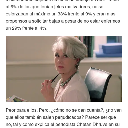
al 6% de los que tenían jefes motivadores, no se
esforzaban al máximo un 33% frente al 9% y eran más
propensos a solicitar bajas a pesar de no estar enfermos
un 29% frente al 4%.
Peor para ellos. Pero, ¿cómo no se dan cuenta?, ¿no ven
que ellos también salen perjudicados? Parece ser que
no, tal y como explica el periodista Chetan Dhruve en su