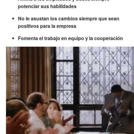
potenciar sus habilidades
No le asustan los cambios siempre que sean
positivos para la empresa
Fomenta el trabajo en equipo y la cooperación