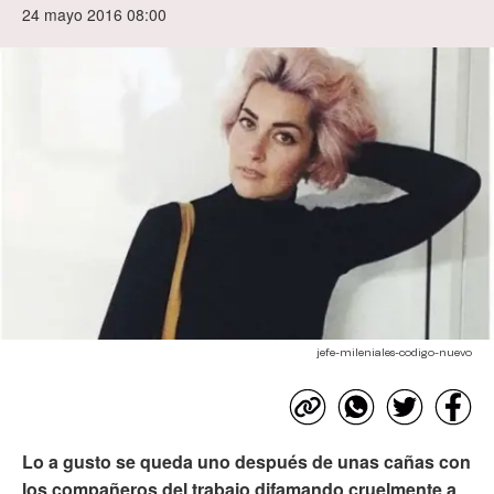
24 mayo 2016 08:00
jefe-mileniales-codigo-nuevo
Lo a gusto se queda uno después de unas cañas con
los compañeros del trabajo difamando cruelmente a