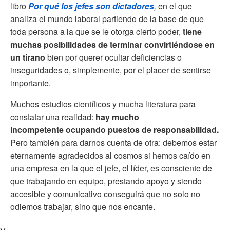
libro
Por qué los jefes son dictadores
,
en el que
analiza el mundo laboral partiendo de la base de que
toda persona a la que se le otorga cierto poder,
tiene
muchas posibilidades de terminar convirtiéndose en
un tirano
bien por querer ocultar deficiencias o
inseguridades o, simplemente, por el placer de sentirse
importante.
Muchos estudios científicos y mucha literatura para
constatar una realidad:
hay mucho
incompetente ocupando puestos de responsabilidad.
Pero también para darnos cuenta de otra: debemos estar
eternamente agradecidos al cosmos si hemos caído en
una empresa en la que el jefe, el líder, es consciente de
que trabajando en equipo, prestando apoyo y siendo
accesible y comunicativo conseguirá que no solo no
odiemos trabajar, sino que nos encante.