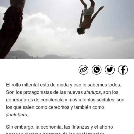
El rollo milenial está de moda y eso lo sabemos todos.
Son los protagonistas de las nuevas
startups
, son los
generadores de conciencia y movimientos sociales, son
los que salen como cerebritos y también como
youtubers
...
Sin embargo, la economía, las finanzas y el ahorro