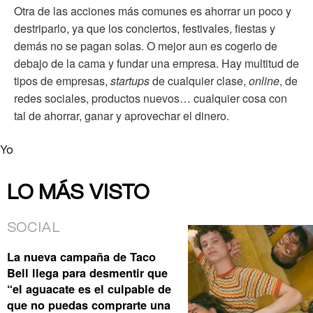
Otra de las acciones más comunes es ahorrar un poco y
destriparlo, ya que los conciertos, festivales, fiestas y
demás no se pagan solas. O mejor aun es cogerlo de
debajo de la cama y fundar una empresa. Hay multitud de
tipos de empresas,
startups
de cualquier clase,
online
, de
redes sociales, productos nuevos… cualquier cosa con
tal de ahorrar, ganar y aprovechar el dinero.
Yo
LO MÁS VISTO
SOCIAL
La nueva campaña de Taco
Bell llega para desmentir que
“el aguacate es el culpable de
que no puedas comprarte una