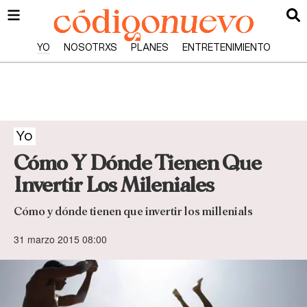
YO
NOSOTRXS
PLANES
ENTRETENIMIENTO
Yo
Cómo Y Dónde Tienen Que
Invertir Los Mileniales
Cómo y dónde tienen que invertir los millenials
31 marzo 2015 08:00