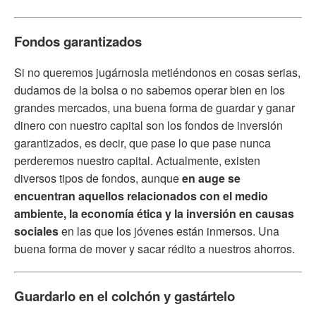
Fondos garantizados
Si no queremos jugárnosla metiéndonos en cosas serias,
dudamos de la bolsa o no sabemos operar bien en los
grandes mercados, una buena forma de guardar y ganar
dinero con nuestro capital son los fondos de inversión
garantizados, es decir, que pase lo que pase nunca
perderemos nuestro capital. Actualmente, existen
diversos tipos de fondos, aunque
en auge se
encuentran aquellos relacionados con el medio
ambiente, la economía ética y la inversión en causas
sociales
en las que los jóvenes están inmersos. Una
buena forma de mover y sacar rédito a nuestros ahorros.
Guardarlo en el colchón y gastártelo