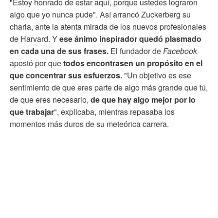
"Estoy honrado de estar aquí, porque ustedes lograron
algo que yo nunca pude". Así arrancó Zuckerberg su
charla, ante la atenta mirada de los nuevos profesionales
de Harvard. Y
ese ánimo inspirador quedó plasmado
en cada una de sus frases.
El fundador de
Facebook
apostó por que
todos encontrasen un propósito en el
que concentrar sus esfuerzos.
"Un objetivo es ese
sentimiento de que eres parte de algo más grande que tú,
de que eres necesario,
de que hay algo mejor por lo
que trabajar
", explicaba, mientras repasaba los
momentos más duros de su meteórica carrera.