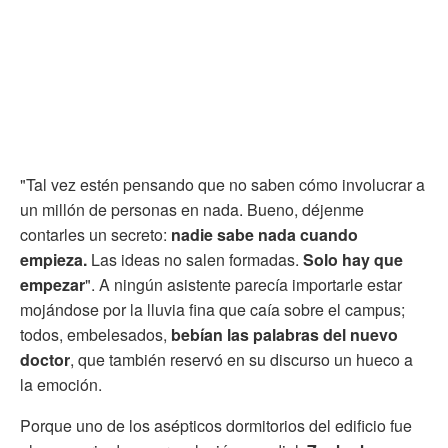
"Tal vez estén pensando que no saben cómo involucrar a
un millón de personas en nada. Bueno, déjenme
contarles un secreto:
nadie sabe nada cuando
empieza.
Las ideas no salen formadas.
Solo hay que
empezar
". A ningún asistente parecía importarle estar
mojándose por la lluvia fina que caía sobre el campus;
todos, embelesados,
bebían las palabras del nuevo
doctor
, que también reservó en su discurso un hueco a
la emoción.
Porque uno de los asépticos dormitorios del edificio fue