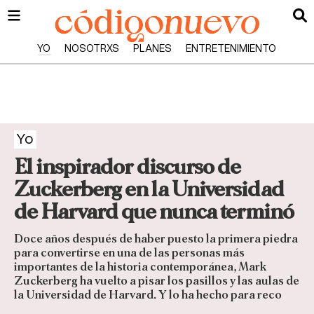
YO
NOSOTRXS
PLANES
ENTRETENIMIENTO
Yo
El inspirador discurso de
Zuckerberg en la Universidad
de Harvard que nunca terminó
Doce años después de haber puesto la primera piedra
para convertirse en una de las personas más
importantes de la historia contemporánea, Mark
Zuckerberg ha vuelto a pisar los pasillos y las aulas de
la Universidad de Harvard. Y lo ha hecho para reco