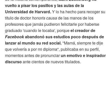
vuelto a pisar los pasillos y las aulas de la
Universidad de Harvard.
Y lo ha hecho para recoger su
título de doctor
honoris causa
de las manos de los
profesores que jamás pudieron felicitarle por haberse
graduado 'cuando le tocaba', porque
el creador de
Facebook
abandonó sus estudios poco después de
lanzar al mundo su red social.
"Mamá, siempre te dije
que volvería a por mi diploma", publicaba en su perfil,
momentos antes de pronunciar
un emotivo e inspirador
discurso
ante cientos de nuevos titulados.