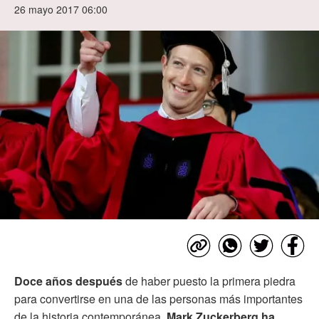
26 mayo 2017 06:00
Doce años después
de haber puesto la primera piedra
para convertirse en una de las personas más importantes
de la historia contemporánea,
Mark Zuckerberg ha