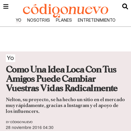
YO
NOSOTRXS
PLANES
ENTRETENIMIENTO
Yo
Como Una Idea Loca Con Tus
Amigos Puede Cambiar
Vuestras Vidas Radicalmente
Nelton, su proyecto, se ha hecho un sitio en el mercado
muy rápidamente, gracias a Instagram y el apoyo de
los influencers.
BY
CÓDIGO NUEVO
28 noviembre 2016 04:30