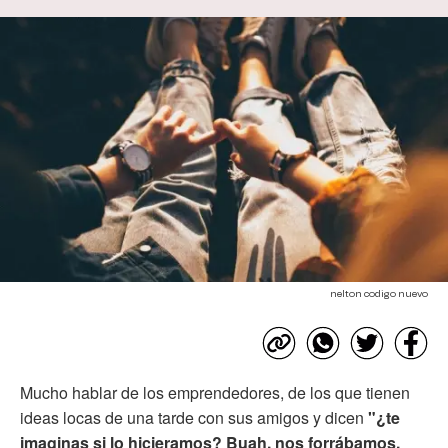
nelton codigo nuevo
Mucho hablar de los emprendedores, de los que tienen
ideas locas de una tarde con sus amigos y dicen
"¿te
imaginas si lo hicieramos? Buah, nos forrábamos,