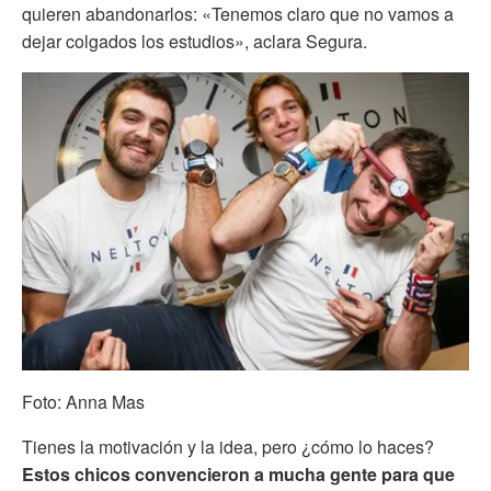
quieren abandonarlos: «Tenemos claro que no vamos a
dejar colgados los estudios», aclara Segura.
Foto: Anna Mas
Tienes la motivación y la idea, pero ¿cómo lo haces?
Estos chicos convencieron a mucha gente para que