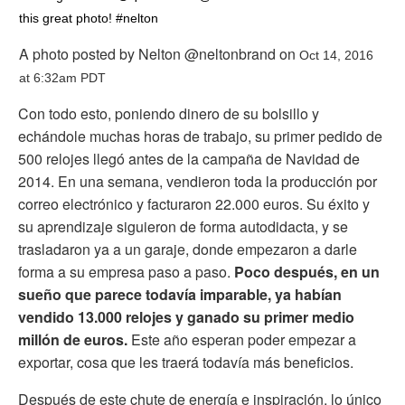
this great photo! #nelton
A photo posted by Nelton @neltonbrand on
Oct 14, 2016
at 6:32am PDT
Con todo esto, poniendo dinero de su bolsillo y
echándole muchas horas de trabajo, su primer pedido de
500 relojes llegó antes de la campaña de Navidad de
2014. En una semana, vendieron toda la producción por
correo electrónico y facturaron 22.000 euros. Su éxito y
su aprendizaje siguieron de forma autodidacta, y se
trasladaron ya a un garaje, donde empezaron a darle
forma a su empresa paso a paso.
Poco después, en un
sueño que parece todavía imparable, ya habían
vendido 13.000 relojes y ganado su primer medio
millón de euros.
Este año esperan poder empezar a
exportar, cosa que les traerá todavía más beneficios.
Después de este chute de energía e inspiración, lo único