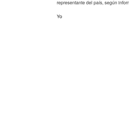
representante del país, según inform
Yo