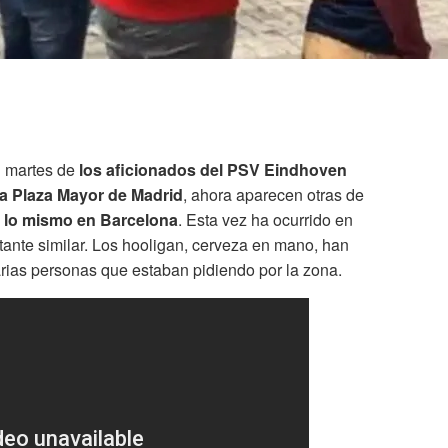
l martes de
los aficionados del PSV Eindhoven
a Plaza Mayor de Madrid
, ahora aparecen otras de
 lo mismo en Barcelona
. Esta vez ha ocurrido en
tante similar. Los hooligan, cerveza en mano, han
rias personas que estaban pidiendo por la zona.