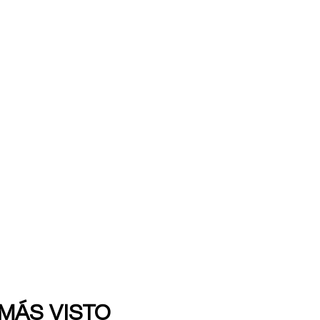
 MÁS VISTO