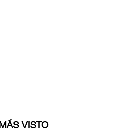
 MÁS VISTO