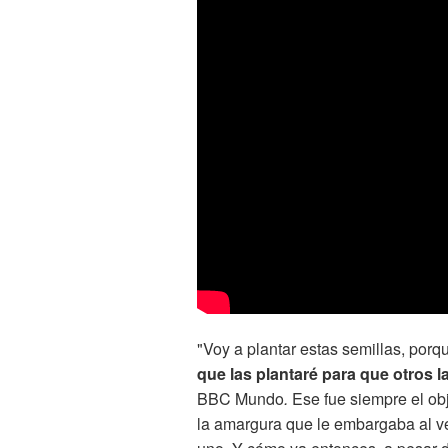
"Voy a plantar estas semillas, por
que las plantaré para que otros 
BBC Mundo
.
Ese fue siempre el ob
la amargura que le embargaba al v