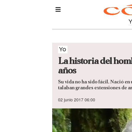
Yo
La historia del hom
años
Su vida no ha sido fácil. Nació 
talaban grandes extensiones de ar
02 junio 2017 06:00