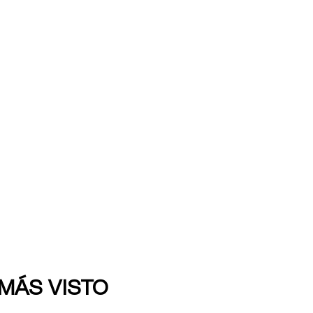
 MÁS VISTO