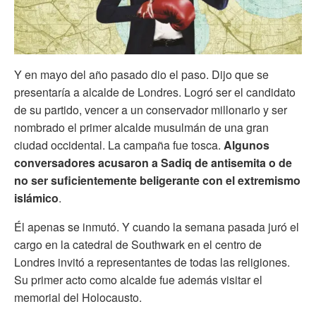
Y en mayo del año pasado dio el paso. Dijo que se
presentaría a alcalde de Londres. Logró ser el candidato
de su partido, vencer a un conservador millonario y ser
nombrado el primer alcalde musulmán de una gran
ciudad occidental. La campaña fue tosca.
Algunos
conversadores acusaron a Sadiq de antisemita o de
no ser suficientemente beligerante con el extremismo
islámico
.
Él apenas se inmutó. Y cuando la semana pasada juró el
cargo en la catedral de Southwark en el centro de
Londres invitó a representantes de todas las religiones.
Su primer acto como alcalde fue además visitar el
memorial del Holocausto.