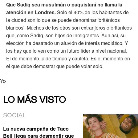
Que Sadiq sea musulmán o paquistaní no llama la
atención en Londres.
Solo el 40% de los habitantes de
la ciudad son lo que se puede denominar 'británicos
blancos'. Muchos de los otros son extranjeros o británicos
que, como Sadiq, son hijos de inmigrantes. Aun así, su
elección ha desatado un aluvión de interés mediático. Y
los hay que lo ven como un futuro líder a nivel nacional.
Él de momento, pide tiempo y cautela. Es el momento en
el que debe demostrar que puede volar solo.
Yo
LO MÁS VISTO
SOCIAL
La nueva campaña de Taco
Bell llega para desmentir que