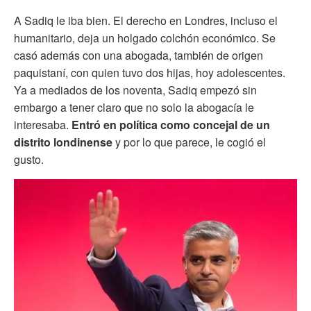
A Sadiq le iba bien. El derecho en Londres, incluso el
humanitario, deja un holgado colchón económico. Se
casó además con una abogada, también de origen
paquistaní, con quien tuvo dos hijas, hoy adolescentes.
Ya a mediados de los noventa, Sadiq empezó sin
embargo a tener claro que no solo la abogacía le
interesaba.
Entró en política como concejal de un
distrito londinense
y por lo que parece, le cogió el
gusto.