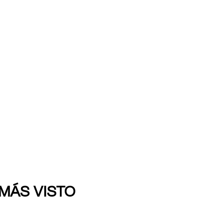
 MÁS VISTO