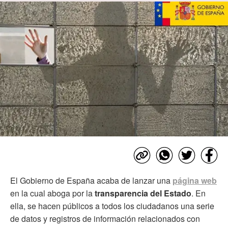
El Gobierno de España acaba de lanzar una
página web
en la cual aboga por la
transparencia del Estado
. En
ella, se hacen públicos a todos los ciudadanos una serie
de datos y registros de información relacionados con