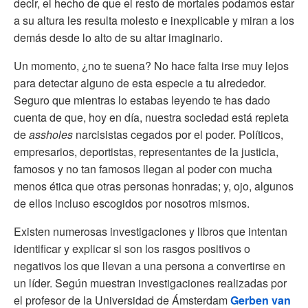
decir, el hecho de que el resto de mortales podamos estar
a su altura les resulta molesto e inexplicable y miran a los
demás desde lo alto de su altar imaginario.
Un momento, ¿no te suena? No hace falta irse muy lejos
para detectar alguno de esta especie a tu alrededor.
Seguro que mientras lo estabas leyendo te has dado
cuenta de que, hoy en día, nuestra sociedad está repleta
de
assholes
narcisistas cegados por el poder. Políticos,
empresarios, deportistas, representantes de la justicia,
famosos y no tan famosos llegan al poder con mucha
menos ética que otras personas honradas; y, ojo, algunos
de ellos incluso escogidos por nosotros mismos.
Existen numerosas investigaciones y libros que intentan
identificar y explicar si son los rasgos positivos o
negativos los que llevan a una persona a convertirse en
un líder. Según muestran investigaciones realizadas por
el profesor de la Universidad de Ámsterdam
Gerben van