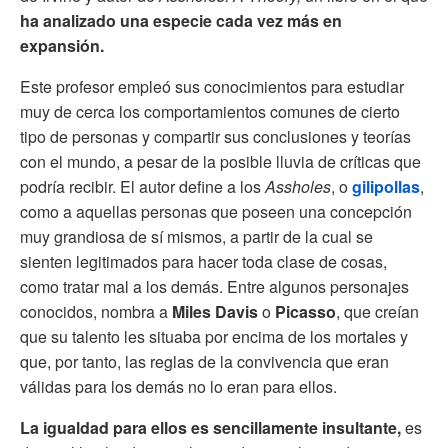
ha analizado una especie cada vez más en
expansión.
Este profesor empleó sus conocimientos para estudiar
muy de cerca los comportamientos comunes de cierto
tipo de personas y compartir sus conclusiones y teorías
con el mundo, a pesar de la posible lluvia de críticas que
podría recibir. El autor define a los
Assholes
, o
gilipollas
,
como a aquellas personas que poseen una concepción
muy grandiosa de sí mismos, a partir de la cual se
sienten legitimados para hacer toda clase de cosas,
como tratar mal a los demás. Entre algunos personajes
conocidos, nombra a
Miles Davis
o
Picasso
, que creían
que su talento les situaba por encima de los mortales y
que, por tanto, las reglas de la convivencia que eran
válidas para los demás no lo eran para ellos.
La igualdad para ellos es sencillamente insultante,
es