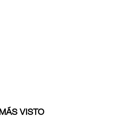
 MÁS VISTO