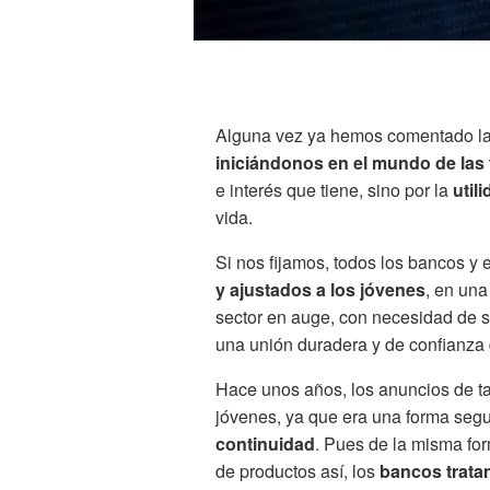
Alguna vez ya hemos comentado l
iniciándonos en el mundo de las 
e interés que tiene, sino por la
utili
vida.
Si nos fijamos, todos los bancos y 
y ajustados a los jóvenes
, en una
sector en auge, con necesidad de s
una unión duradera y de confianza d
Hace unos años, los anuncios de ta
jóvenes, ya que era una forma seg
continuidad
. Pues de la misma fo
de productos así, los
bancos
trata