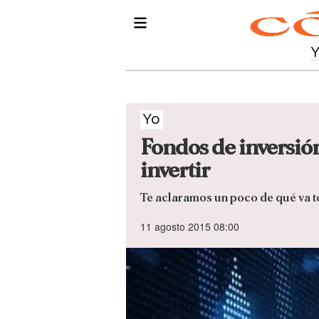
Yo
Fondos de inversión
invertir
Te aclaramos un poco de qué va t
11 agosto 2015 08:00