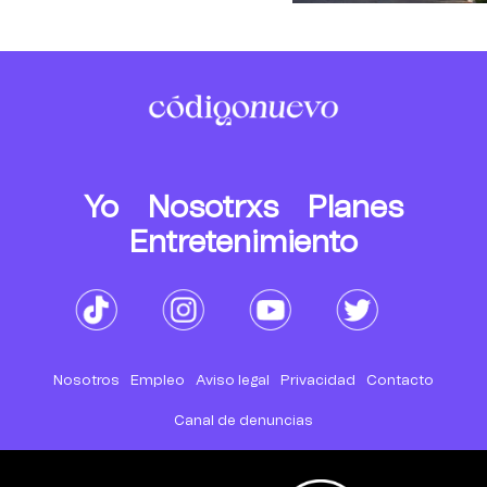
Yo
Nosotrxs
Planes
Entretenimiento
Nosotros
Empleo
Aviso legal
Privacidad
Contacto
Canal de denuncias