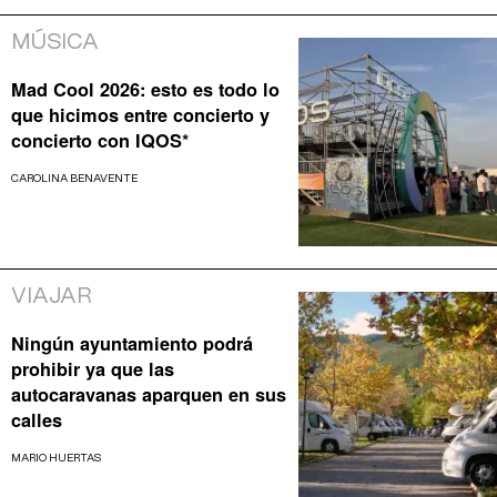
MÚSICA
Mad Cool 2026: esto es todo lo
que hicimos entre concierto y
concierto con IQOS*
CAROLINA BENAVENTE
VIAJAR
Ningún ayuntamiento podrá
prohibir ya que las
autocaravanas aparquen en sus
calles
MARIO HUERTAS