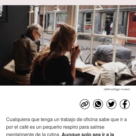
cafe codigo nuevo
Cualquiera que tenga un trabajo de oficina sabe que ir a
por el café es un pequeño respiro para salirse
mentalmente de la rutina.
Aunque solo sea ir a la