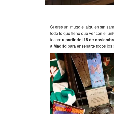
Si eres un 'muggle' alguien sin san
todo lo que tiene que ver con el un
fecha:
a partir del 18 de noviemb
a Madrid
para enseñarte todos los