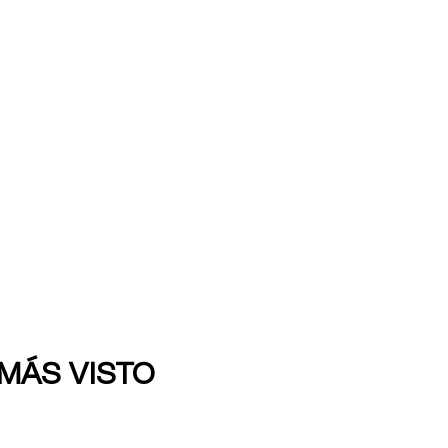
 MÁS VISTO