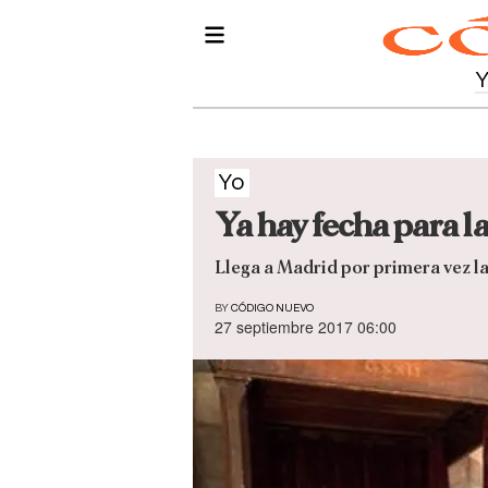
Yo
Ya hay fecha para l
Llega a Madrid por primera vez la 
BY
CÓDIGO NUEVO
27 septiembre 2017 06:00