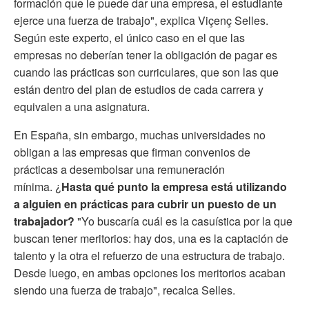
formación que le puede dar una empresa, el estudiante
ejerce una fuerza de trabajo", explica Viçenç Selles.
Según este experto, el único caso en el que las
empresas no deberían tener la obligación de pagar es
cuando las prácticas son curriculares, que son las que
están dentro del plan de estudios de cada carrera y
equivalen a una asignatura.
En España, sin embargo, muchas universidades no
obligan a las empresas que firman convenios de
prácticas a desembolsar una remuneración
mínima. ¿
Hasta qué punto la empresa está utilizando
a alguien en prácticas para cubrir un puesto de un
trabajador?
"Yo buscaría cuál es la casuística por la que
buscan tener meritorios: hay dos, una es la captación de
talento y la otra el refuerzo de una estructura de trabajo.
Desde luego, en ambas opciones los meritorios acaban
siendo una fuerza de trabajo", recalca Selles.