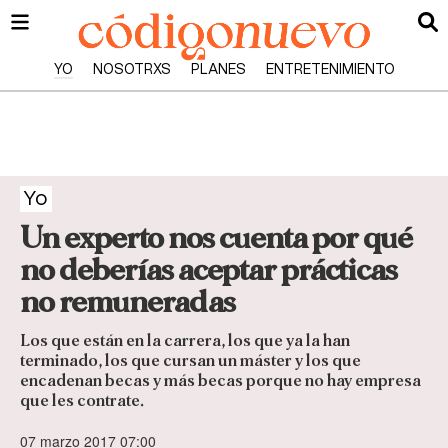
YO
NOSOTRXS
PLANES
ENTRETENIMIENTO
Yo
Un experto nos cuenta por qué
no deberías aceptar prácticas
no remuneradas
Los que están en la carrera, los que ya la han
terminado, los que cursan un máster y los que
encadenan becas y más becas porque no hay empresa
que les contrate.
07 marzo 2017 07:00