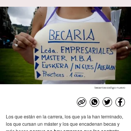
becarios codigo nuevo
Los que están en la carrera, los que ya la han terminado,
los que cursan un máster y los que encadenan becas y