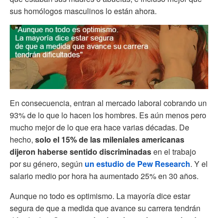
sus homólogos masculinos lo están ahora.
En consecuencia, entran al mercado laboral cobrando un
93% de lo que lo hacen los hombres. Es aún menos pero
mucho mejor de lo que era hace varias décadas. De
hecho,
solo el 15% de las mileniales americanas
dijeron haberse sentido discriminadas
en el trabajo
por su género, según
un estudio de Pew Research
. Y el
salario medio por hora ha aumentado 25% en 30 años.
Aunque no todo es optimismo. La mayoría dice estar
segura de que a medida que avance su carrera tendrán