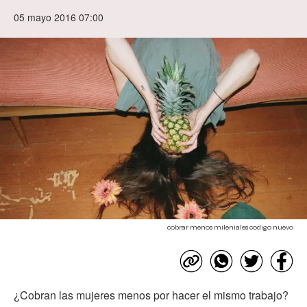
05 mayo 2016 07:00
cobrar menos mileniales codigo nuevo
¿Cobran las mujeres menos por hacer el mismo trabajo?