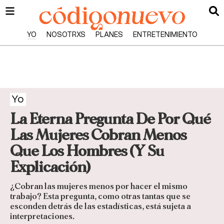
YO
NOSOTRXS
PLANES
ENTRETENIMIENTO
Yo
La Eterna Pregunta De Por Qué
Las Mujeres Cobran Menos
Que Los Hombres (Y Su
Explicación)
¿Cobran las mujeres menos por hacer el mismo
trabajo? Esta pregunta, como otras tantas que se
esconden detrás de las estadísticas, está sujeta a
interpretaciones.