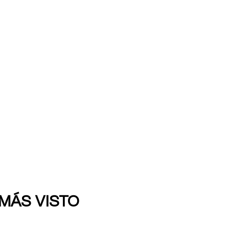
 MÁS VISTO