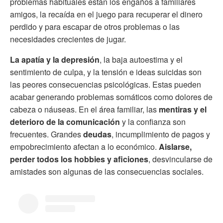
problemas habituales están los engaños a familiares
amigos, la recaída en el juego para recuperar el dinero
perdido y para escapar de otros problemas o las
necesidades crecientes de jugar.
La apatía y la depresión
, la baja autoestima y el
sentimiento de culpa, y la tensión e ideas suicidas son
las peores consecuencias psicológicas. Estas pueden
acabar generando problemas somáticos como dolores de
cabeza o náuseas. En el área familiar, las
mentiras y el
deterioro de la comunicación
y la confianza son
frecuentes. Grandes
deudas
, incumplimiento de pagos y
empobrecimiento afectan a lo económico.
Aislarse,
perder todos los hobbies y aficiones
, desvincularse de
amistades son algunas de las consecuencias sociales.