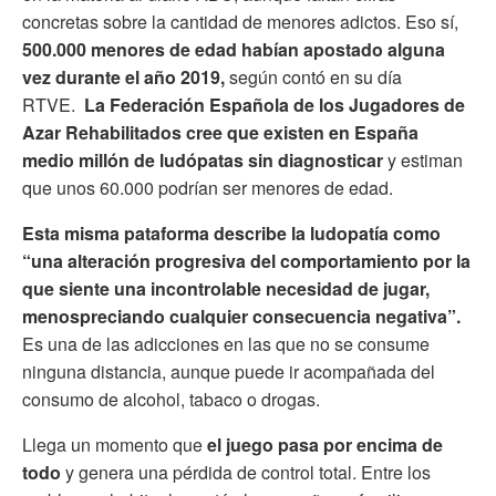
concretas sobre la cantidad de menores adictos. Eso sí,
500.000 menores de edad habían apostado alguna
vez durante el año 2019,
según contó en su día
RTVE.
La Federación Española de los Jugadores de
Azar Rehabilitados cree que existen en España
medio millón de ludópatas sin diagnosticar
y estiman
que unos 60.000 podrían ser menores de edad.
Esta misma pataforma describe la ludopatía como
“una alteración progresiva del comportamiento por la
que siente una incontrolable necesidad de jugar,
menospreciando cualquier consecuencia negativa”.
Es una de las adicciones en las que no se consume
ninguna distancia, aunque puede ir acompañada del
consumo de alcohol, tabaco o drogas.
Llega un momento que
el juego pasa por encima de
todo
y genera una pérdida de control total. Entre los