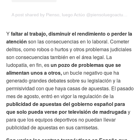
A post shared by Pienso, luego Actúo @piensoluegoactuoyoigo
Y
faltar al trabajo, disminuir el rendimiento o perder la
atención
son las consecuencias en lo laboral. Cometer
delitos, como robos o hurtos y otros problemas judiciales
son consecuencias también en el área legal. La
ludopatía, en fin, es
un pozo de problemas que se
alimentan unos a otros,
un bucle negativo que ha
generado grandes debates sobre su legislación y la
permisividad con que haya casas de apuestas. El pasado
mes de agosto, entró en vigor la regulación de la
publicidad de apuestas del gobierno español para
que solo pueda verse por televisión de madrugada
y
para que los equipos deportivos no puedan llevar
publicidad de apuestas en sus camisetas.