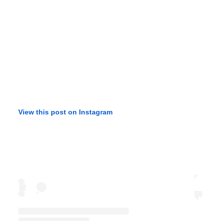
View this post on Instagram