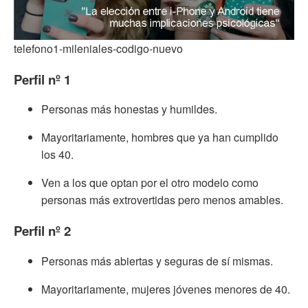
telefono1-mileniales-codigo-nuevo
Perfil nº 1
Personas más honestas y humildes.
Mayoritariamente, hombres que ya han cumplido
los 40.
Ven a los que optan por el otro modelo como
personas más extrovertidas pero menos amables.
Perfil nº 2
Personas más abiertas y seguras de sí mismas.
Mayoritariamente, mujeres jóvenes menores de 40.