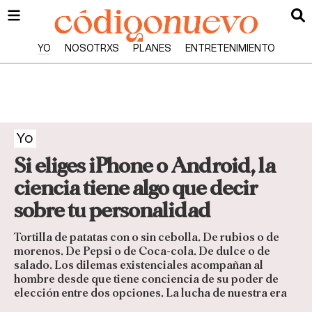
YO
NOSOTRXS
PLANES
ENTRETENIMIENTO
Yo
Si eliges iPhone o Android, la
ciencia tiene algo que decir
sobre tu personalidad
Tortilla de patatas con o sin cebolla. De rubios o de
morenos. De Pepsi o de Coca-cola. De dulce o de
salado. Los dilemas existenciales acompañan al
hombre desde que tiene conciencia de su poder de
elección entre dos opciones. La lucha de nuestra era