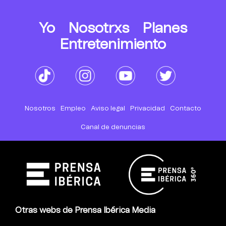
Yo
Nosotrxs
Planes
Entretenimiento
Nosotros
Empleo
Aviso legal
Privacidad
Contacto
Canal de denuncias
Otras webs de Prensa Ibérica Media