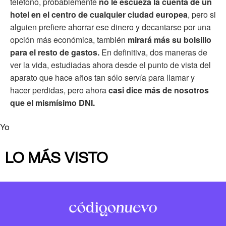
teléfono, probablemente
no le escueza la cuenta de un
hotel en el centro de cualquier ciudad europea
, pero si
alguien prefiere ahorrar ese dinero y decantarse por una
opción más económica, también
mirará más su bolsillo
para el resto de gastos.
En definitiva, dos maneras de
ver la vida, estudiadas ahora desde el punto de vista del
aparato que hace años tan sólo servía para llamar y
hacer perdidas, pero ahora
casi dice más de nosotros
que el mismísimo DNI.
Yo
LO MÁS VISTO