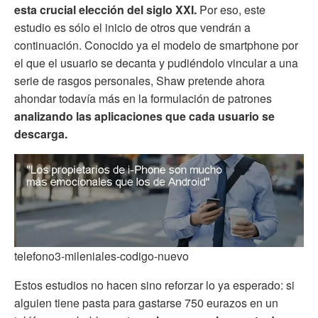
esta crucial elección del siglo XXI.
Por eso, este
estudio es sólo el inicio de otros que vendrán a
continuación. Conocido ya el modelo de smartphone por
el que el usuario se decanta y pudiéndolo vincular a una
serie de rasgos personales, Shaw pretende ahora
ahondar todavía más en la formulación de patrones
analizando las aplicaciones que cada usuario se
descarga.
telefono3-mileniales-codigo-nuevo
Estos estudios no hacen sino reforzar lo ya esperado: si
alguien tiene pasta para gastarse 750 eurazos en un