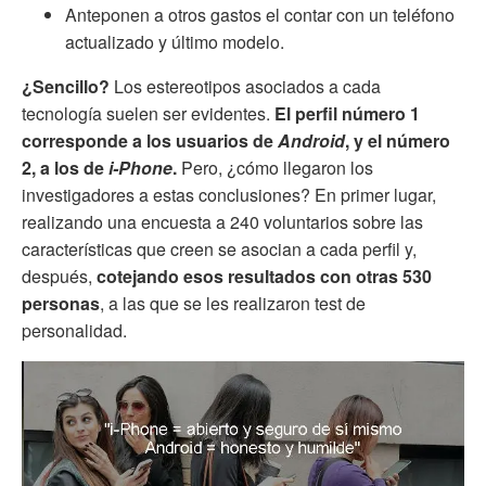
Anteponen a otros gastos el contar con un teléfono
actualizado y último modelo.
¿Sencillo?
Los estereotipos asociados a cada
tecnología suelen ser evidentes.
El perfil número 1
corresponde a los usuarios de
Android
, y el número
2, a los de
i-Phone
.
Pero, ¿cómo llegaron los
investigadores a estas conclusiones? En primer lugar,
realizando una encuesta a 240 voluntarios sobre las
características que creen se asocian a cada perfil y,
después,
cotejando esos resultados con otras 530
personas
, a las que se les realizaron test de
personalidad.