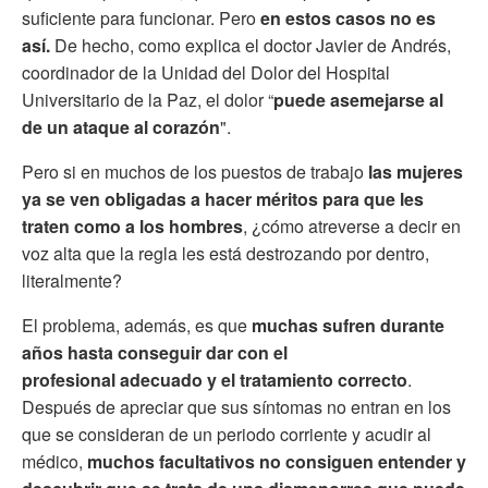
suficiente para funcionar. Pero
en estos casos
no es
así.
De hecho, como explica el doctor Javier de Andrés,
coordinador de la Unidad del Dolor del Hospital
Universitario de la Paz, el dolor “
puede asemejarse al
de un ataque al corazón
".
Pero si en muchos de los puestos de trabajo
las mujeres
ya se ven obligadas a hacer méritos para que les
traten como a los hombres
, ¿cómo atreverse a decir en
voz alta que la regla les está destrozando por dentro,
literalmente?
El problema, además, es que
muchas sufren durante
años hasta conseguir dar con el
profesional adecuado y el tratamiento correcto
.
Después de apreciar que sus síntomas no entran en los
que se consideran de un periodo corriente y acudir al
médico,
muchos facultativos no consiguen entender y