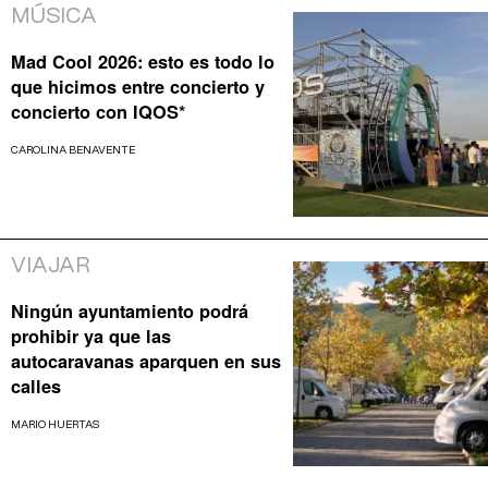
MÚSICA
Mad Cool 2026: esto es todo lo
que hicimos entre concierto y
concierto con IQOS*
CAROLINA BENAVENTE
VIAJAR
Ningún ayuntamiento podrá
prohibir ya que las
autocaravanas aparquen en sus
calles
MARIO HUERTAS