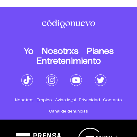
Yo
Nosotrxs
Planes
Entretenimiento
Nosotros
Empleo
Aviso legal
Privacidad
Contacto
Canal de denuncias