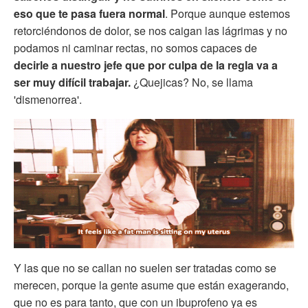
eso que te pasa fuera normal
. Porque aunque estemos
retorciéndonos de dolor, se nos caigan las lágrimas y no
podamos ni caminar rectas, no somos capaces de
decirle a nuestro jefe que por culpa de la regla va a
ser muy difícil trabajar.
¿Quejicas? No, se llama
'dismenorrea'.
Y las que no se callan no suelen ser tratadas como se
merecen, porque la gente asume que están exagerando,
que no es para tanto, que con un ibuprofeno ya es