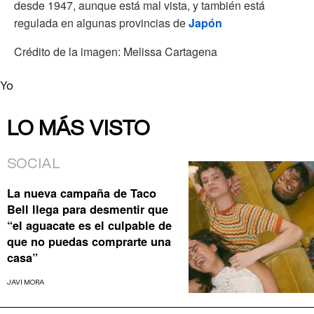
desde 1947, aunque está mal vista, y también está
regulada en algunas provincias de
Japón
Crédito de la imagen: Melissa Cartagena
Yo
LO MÁS VISTO
SOCIAL
La nueva campaña de Taco
Bell llega para desmentir que
“el aguacate es el culpable de
que no puedas comprarte una
casa”
JAVI MORA