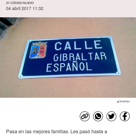
BY
CÓDIGO NUEVO
04 abril 2017 11:32
gibraltar
Pasa en las mejores familias. Les pasó hasta a