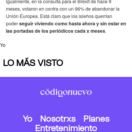
igualmente, en la consulta para el Brexit de hace 9
meses, votaron en contra con un 96% de abandonar la
Unión Europea. Está claro que los isleños querrían
poder
seguir viviendo como hasta ahora y sin estar en
las portadas de los periódicos cada x meses
.
Yo
LO MÁS VISTO
Yo
Nosotrxs
Planes
Entretenimiento