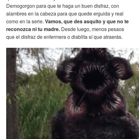
Demogorgon para que te haga un buen disfraz, con
alambres en la cabeza para que quede erguida y real
como en la serie.
Vamos, que des asquito y que no te
reconozca ni tu madre.
Desde luego, menos pesaos
que el disfraz de enfermera o diablita sí que atraerás.