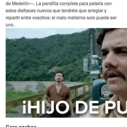
de Medellín—. La pandilla completa para petarla con
estos disfraces nuevos que tendréis que arreglar y
repartir entre vosotros: el malo malísimo solo puede ser
uno.
Cara anchoa