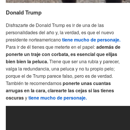
Donald Trump
Disfrazarte de Donald Trump es ir de una de las
personalidades del año y, la verdad, es que el nuevo
presidente norteamericano
tiene mucho de personaje.
Para ir de él tienes que meterte en el papel:
además de
ponerte un traje con corbata, es esencial que elijas
bien bien la peluca.
Tiene que ser una rubia y parecer,
valga la redundancia, una peluca y no tu propio pelo;
porque el de Trump parece falso, pero es de verdad.
También te recomendamos
ponerte unas cuantas
arrugas en la cara, clarearte las cejas si las tienes
oscuras
y
tiene mucho de personaje.