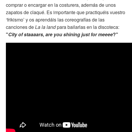
comprar o encargar en la costurera, además de unos
zapatos de claqué. Es importante que practiquéis vuestro
‘frikismo’ y os aprendáis las coreografías de las
canciones de
La la land
para bailarlas en la discoteca:
"
City of staaaars, are you shining just for meeee
?"