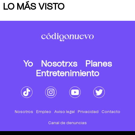
LO MÁS VISTO
Yo
Nosotrxs
Planes
Entretenimiento
Nosotros
Empleo
Aviso legal
Privacidad
Contacto
Canal de denuncias