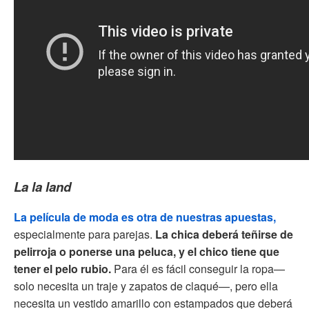
La la land
La película de moda es otra de nuestras apuestas,
especialmente para parejas.
La chica deberá teñirse de
pelirroja o ponerse una peluca, y el chico tiene que
tener el pelo rubio.
Para él es fácil conseguir la ropa—
solo necesita un traje y zapatos de claqué—, pero ella
necesita un vestido amarillo con estampados que deberá