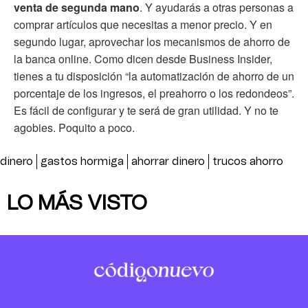
venta de segunda mano
. Y ayudarás a otras personas a
comprar artículos que necesitas a menor precio. Y en
segundo lugar, aprovechar los mecanismos de ahorro de
la banca online. Como dicen desde Business Insider,
tienes a tu disposición “la automatización de ahorro de un
porcentaje de los ingresos, el preahorro o los redondeos”.
Es fácil de configurar y te será de gran utilidad. Y no te
agobies. Poquito a poco.
dinero
gastos hormiga
ahorrar dinero
trucos ahorro
LO MÁS VISTO