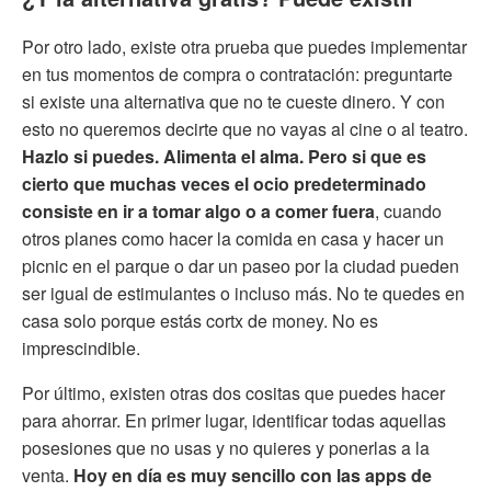
Por otro lado, existe otra prueba que puedes implementar
en tus momentos de compra o contratación: preguntarte
si existe una alternativa que no te cueste dinero. Y con
esto no queremos decirte que no vayas al cine o al teatro.
Hazlo si puedes. Alimenta el alma. Pero si que es
cierto que muchas veces el ocio predeterminado
consiste en ir a tomar algo o a comer fuera
, cuando
otros planes como hacer la comida en casa y hacer un
picnic en el parque o dar un paseo por la ciudad pueden
ser igual de estimulantes o incluso más. No te quedes en
casa solo porque estás cortx de money. No es
imprescindible.
Por último, existen otras dos cositas que puedes hacer
para ahorrar. En primer lugar, identificar todas aquellas
posesiones que no usas y no quieres y ponerlas a la
venta.
Hoy en día es muy sencillo con las apps de