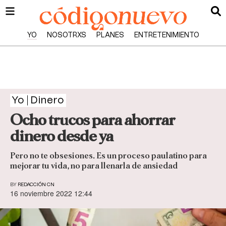
YO
NOSOTRXS
PLANES
ENTRETENIMIENTO
Yo
Dinero
Ocho trucos para ahorrar
dinero desde ya
Pero no te obsesiones. Es un proceso paulatino para
mejorar tu vida, no para llenarla de ansiedad
BY
REDACCIÓN CN
16 noviembre 2022 12:44