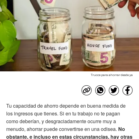
Trucos para ahorrar desde ya
Tu capacidad de ahorro depende en buena medida de
los ingresos que tienes. Si en tu trabajo no te pagan
como deberían, y desgraciadamente ocurre muy a
menudo, ahorrar puede convertirse en una odisea.
No
obstante, e incluso en estas circunstancias, hay otras