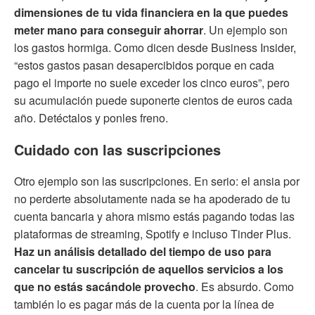
dimensiones de tu vida financiera en la que puedes
meter mano para conseguir ahorrar
. Un ejemplo son
los gastos hormiga. Como dicen desde Business Insider,
“estos gastos pasan desapercibidos porque en cada
pago el importe no suele exceder los cinco euros”, pero
su acumulación puede suponerte cientos de euros cada
año. Detéctalos y ponles freno.
Cuidado con las suscripciones
Otro ejemplo son las suscripciones. En serio: el ansia por
no perderte absolutamente nada se ha apoderado de tu
cuenta bancaria y ahora mismo estás pagando todas las
plataformas de streaming, Spotify e incluso Tinder Plus.
Haz un análisis detallado del tiempo de uso para
cancelar tu suscripción de aquellos servicios a los
que no estás sacándole provecho
. Es absurdo. Como
también lo es pagar más de la cuenta por la línea de