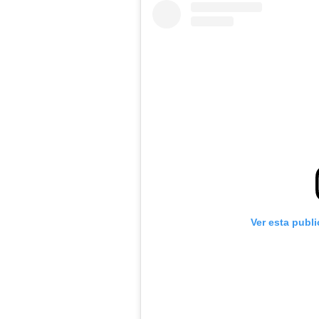
Ver esta publ