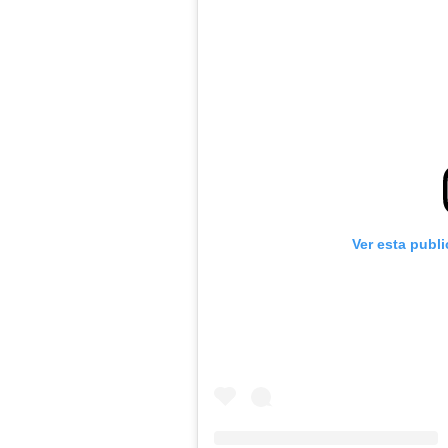
Ver esta publ