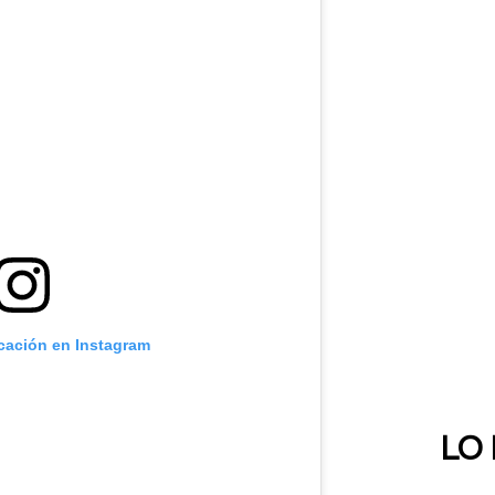
icación en Instagram
LO