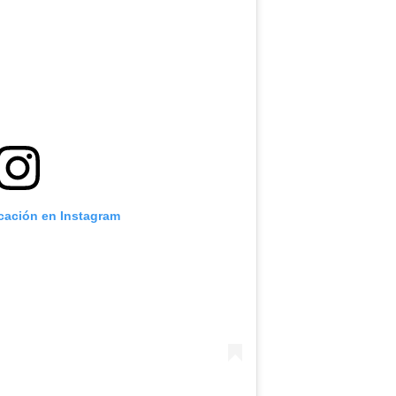
icación en Instagram