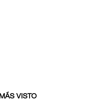
 MÁS VISTO