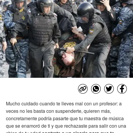
Mucho cuidado cuando te lleves mal con un profesor: a
veces no les basta con suspenderte, quieren más,
concretamente podría pasarte que tu maestra de música
que se enamoró de ti y que rechazaste para salir con una