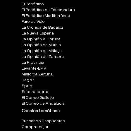
El Periódico
El Periódico de Extremadura
El Periódico Mediterráneo
Faro de Vigo
La Crónica de Badajoz
La Nueva España
La Opinión A Coruña
La Opinión de Murcia
La Opinión de Málaga
La Opinión de Zamora
La Provincia
Levante-EMV
Mallorca Zeitung
Regio7
Sport
Superdeporte
El Correo Gallego
El Correo de Andalucia
Canales temáticos
Buscando Respuestas
Compramejor