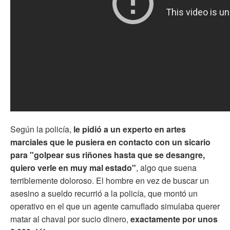
Según la policía,
le pidió a un experto en artes
marciales que le pusiera en contacto con un sicario
para "golpear sus riñones hasta que se desangre,
quiero verle en muy mal estado"
, algo que suena
terriblemente doloroso. El hombre en vez de buscar un
asesino a sueldo recurrió a la policía, que montó un
operativo en el que un agente camuflado simulaba querer
matar al chaval por sucio dinero,
exactamente por unos