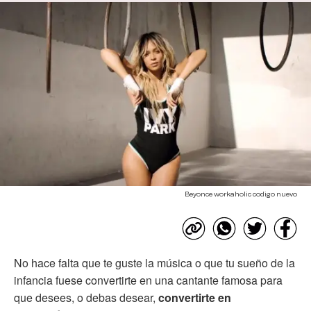
Beyonce workaholic codigo nuevo
No hace falta que te guste la música o que tu sueño de la
infancia fuese convertirte en una cantante famosa para
que desees, o debas desear,
convertirte en