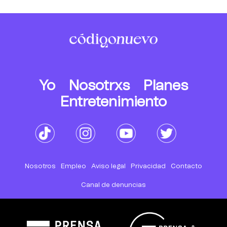
Yo
Nosotrxs
Planes
Entretenimiento
Nosotros
Empleo
Aviso legal
Privacidad
Contacto
Canal de denuncias