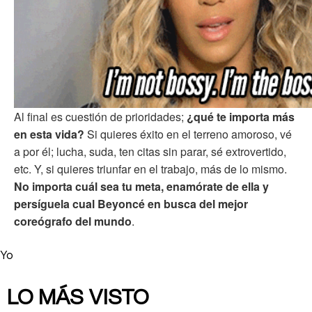
Al final es cuestión de prioridades;
¿qué te importa más
en esta vida?
Si quieres éxito en el terreno amoroso, vé
a por él; lucha, suda, ten citas sin parar, sé extrovertido,
etc. Y, si quieres triunfar en el trabajo, más de lo mismo.
No importa cuál sea tu meta, enamórate de ella y
persíguela cual Beyoncé en busca del mejor
coreógrafo del mundo
.
Yo
LO MÁS VISTO