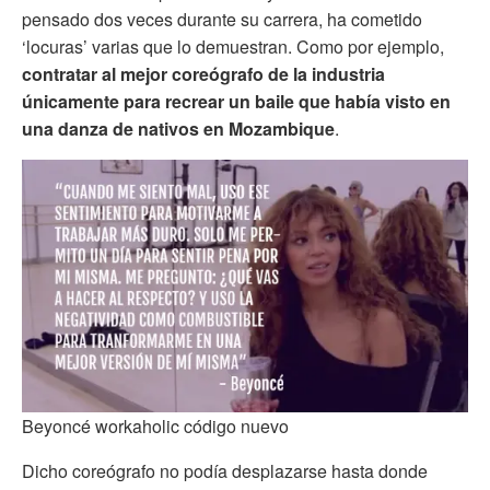
pensado dos veces durante su carrera, ha cometido
‘locuras’ varias que lo demuestran. Como por ejemplo,
contratar al mejor coreógrafo de la industria
únicamente para recrear un baile que había visto en
una danza de nativos en Mozambique
.
Beyoncé workaholic código nuevo
Dicho coreógrafo no podía desplazarse hasta donde