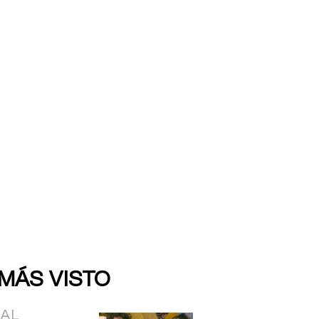
 MÁS VISTO
IAL