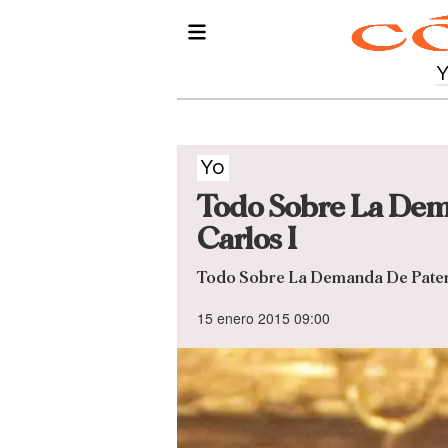
Yo
Todo Sobre La Dem
Carlos I
Todo Sobre La Demanda De Pater
15 enero 2015 09:00