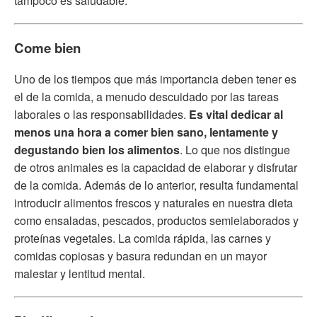
tampoco es saludable.
Come bien
Uno de los tiempos que más importancia deben tener es
el de la comida, a menudo descuidado por las tareas
laborales o las responsabilidades.
Es vital dedicar al
menos una hora a comer bien sano, lentamente y
degustando bien los alimentos
. Lo que nos distingue
de otros animales es la capacidad de elaborar y disfrutar
de la comida. Además de lo anterior, resulta fundamental
introducir alimentos frescos y naturales en nuestra dieta
como ensaladas, pescados, productos semielaborados y
proteínas vegetales. La comida rápida, las carnes y
comidas copiosas y basura redundan en un mayor
malestar y lentitud mental.