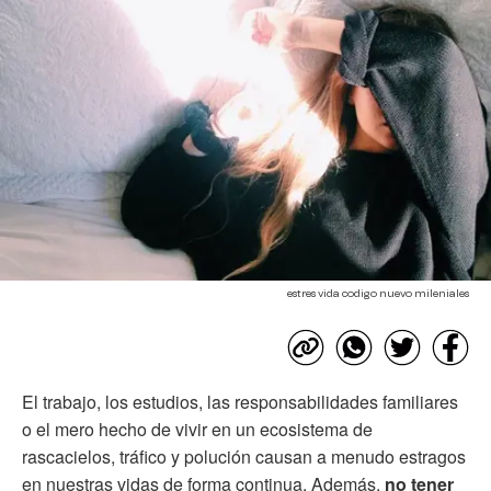
estres vida codigo nuevo mileniales
El trabajo, los estudios, las responsabilidades familiares
o el mero hecho de vivir en un ecosistema de
rascacielos, tráfico y polución causan a menudo estragos
en nuestras vidas de forma continua. Además,
no tener