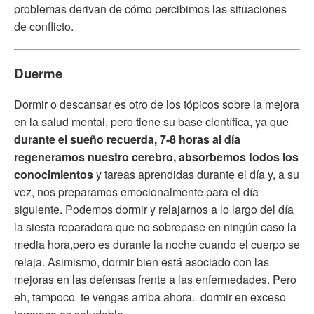
problemas derivan de cómo percibimos las situaciones
de conflicto.
Duerme
Dormir o descansar es otro de los tópicos sobre la mejora
en la salud mental, pero tiene su base científica, ya que
durante el sueño
recuerda, 7-8 horas al día
regeneramos nuestro cerebro, absorbemos todos los
conocimientos
y tareas aprendidas durante el día y, a su
vez, nos preparamos emocionalmente para el día
siguiente. Podemos dormir y relajarnos a lo largo del día
la siesta reparadora que no sobrepase en ningún caso la
media hora,pero es durante la noche cuando el cuerpo se
relaja. Asimismo, dormir bien está asociado con las
mejoras en las defensas frente a las enfermedades. Pero
eh, tampoco te vengas arriba ahora. dormir en exceso