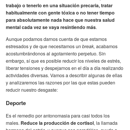
trabajo o tenerlo en una situación precaria, tratar
habitualmente con gente tóxica o no tener tiempo
para absolutamente nada hace que nuestra salud
mental cada vez se vaya resintiendo más
.
Aunque podamos darnos cuenta de que estamos
estresados y de que necesitamos un
break,
acabamos
acostumbrándonos al agotamiento perpetuo. Sin
embargo, sí que es posible reducir los niveles de estrés,
liberar tensiones y despejarnos en el día a día realizando
actividades diversas. Vamos a describir algunas de ellas
y analizaremos las razones por las que estas pueden
reducir nuestro desgaste:
Deporte
Es el remedio por antonomasia para casi todos los
males.
Reduce la producción de cortisol
, la llamada