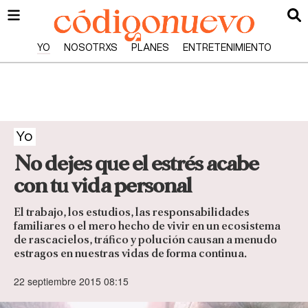
YO
NOSOTRXS
PLANES
ENTRETENIMIENTO
Yo
No dejes que el estrés acabe
con tu vida personal
El trabajo, los estudios, las responsabilidades
familiares o el mero hecho de vivir en un ecosistema
de rascacielos, tráfico y polución causan a menudo
estragos en nuestras vidas de forma continua.
22 septiembre 2015 08:15