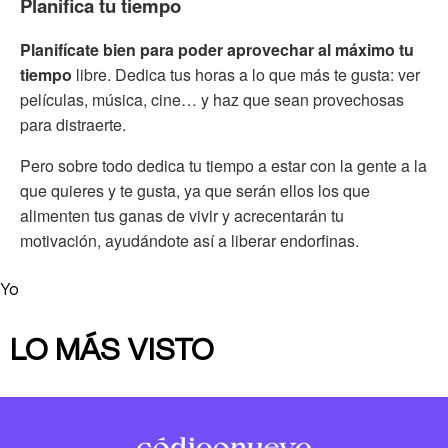
Planifica tu tiempo
Planifícate bien para poder aprovechar al máximo tu
tiempo
libre. Dedica tus horas a lo que más te gusta: ver
películas, música, cine… y haz que sean provechosas
para distraerte.
Pero sobre todo dedica tu tiempo a estar con la gente a la
que quieres y te gusta, ya que serán ellos los que
alimenten tus ganas de vivir y acrecentarán tu
motivación, ayudándote así a liberar endorfinas.
Yo
LO MÁS VISTO