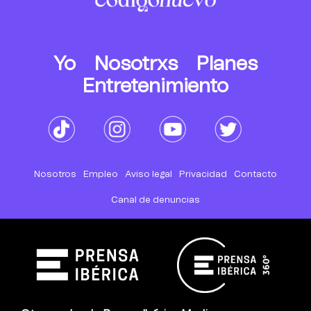
Yo
Nosotrxs
Planes
Entretenimiento
Nosotros
Empleo
Aviso legal
Privacidad
Contacto
Canal de denuncias