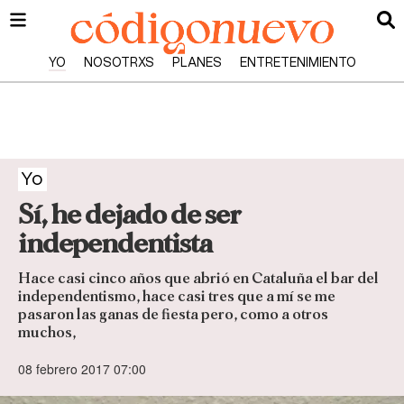
YO
NOSOTRXS
PLANES
ENTRETENIMIENTO
Yo
Sí, he dejado de ser
independentista
Hace casi cinco años que abrió en Cataluña el bar del
independentismo, hace casi tres que a mí se me
pasaron las ganas de fiesta pero, como a otros
muchos,
08 febrero 2017 07:00