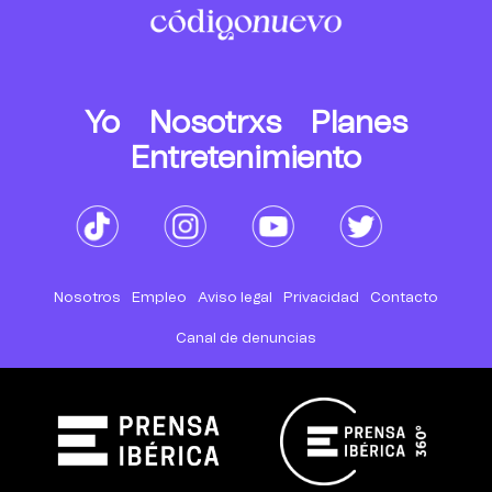
Yo
Nosotrxs
Planes
Entretenimiento
Nosotros
Empleo
Aviso legal
Privacidad
Contacto
Canal de denuncias