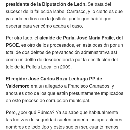
presidente de la Diputación de León.
Se trata del
sucesor de la fallecida Isabel Carrasco, y lo cierto es que
ya anda en líos con la justicia, por lo que habrá que
esperar para ver cómo acaba el caso.
Por otro lado, el
alcalde de Parla, José María Fraile, del
PSOE
, es otro de los procesados, en esta ocasión por un
total de dos delitos de prevaricación administrativa así
como un delito de desobediencia por la destitución del
jefe de la Policía Local en 2009.
El regidor José Carlos Boza Lechuga PP de
Valdemoro
era un allegado a Francisco Granados, y
ahora es otro de los que están presuntamente implicados
en este proceso de corrupción municipal.
Pero, ¿por qué Púnica? Ya se sabe que habitualmente
las fuerzas de seguridad suelen poner a las operaciones
nombres de todo tipo y estos suelen ser, cuanto menos,