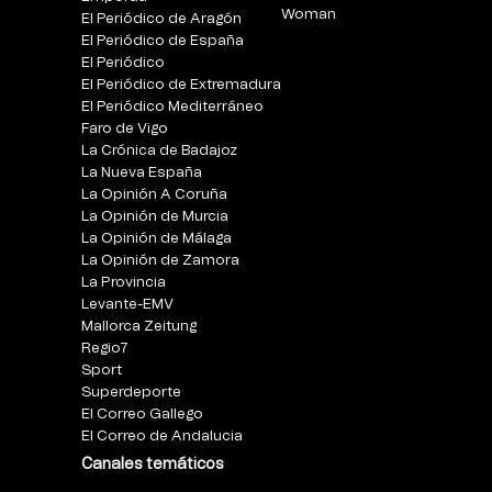
Woman
El Periódico de Aragón
El Periódico de España
El Periódico
El Periódico de Extremadura
El Periódico Mediterráneo
Faro de Vigo
La Crónica de Badajoz
La Nueva España
La Opinión A Coruña
La Opinión de Murcia
La Opinión de Málaga
La Opinión de Zamora
La Provincia
Levante-EMV
Mallorca Zeitung
Regio7
Sport
Superdeporte
El Correo Gallego
El Correo de Andalucia
Canales temáticos