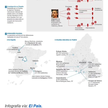
Infografía vía:
El País.