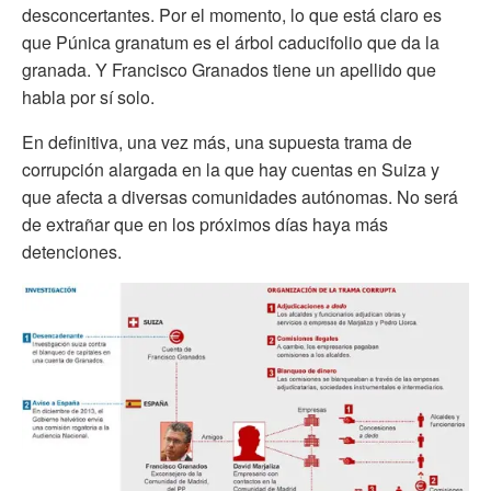
desconcertantes. Por el momento, lo que está claro es
que Púnica granatum es el árbol caducifolio que da la
granada. Y Francisco Granados tiene un apellido que
habla por sí solo.
En definitiva, una vez más, una supuesta trama de
corrupción alargada en la que hay cuentas en Suiza y
que afecta a diversas comunidades autónomas. No será
de extrañar que en los próximos días haya más
detenciones.