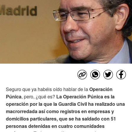
Seguro que ya habéis oído hablar de la
Operación
Púnica
, pero, ¿qué es?
La Operación Púnica es la
operación por la que la Guardia Civil ha realizado una
macrorredada así como registros en empresas y
domicilios particulares, que se ha saldado con 51
personas detenidas en cuatro comunidades