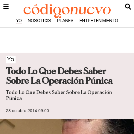
YO
NOSOTRXS
PLANES
ENTRETENIMIENTO
Yo
Todo Lo Que Debes Saber
Sobre La Operación Púnica
Todo Lo Que Debes Saber Sobre La Operación
Púnica
28 octubre 2014 09:00