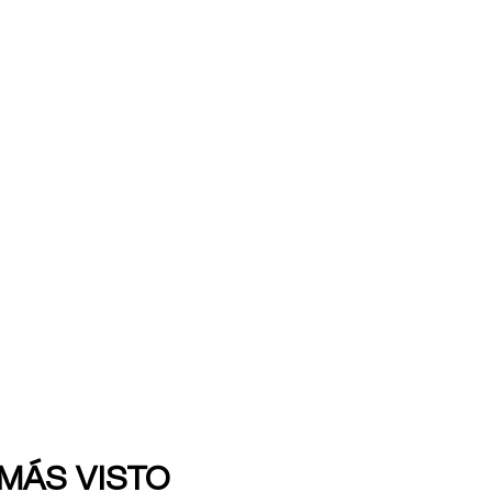
 MÁS VISTO