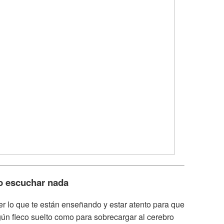
o escuchar nada
r lo que te están enseñando y estar atento para que
ún fleco suelto como para sobrecargar al cerebro