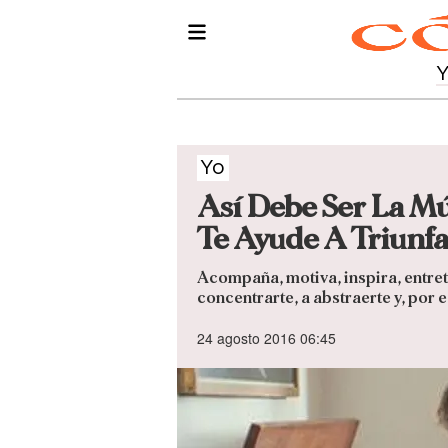
Yo
Así Debe Ser La Mú
Te Ayude A Triunfa
Acompaña, motiva, inspira, entret
concentrarte, a abstraerte y, por
24 agosto 2016 06:45