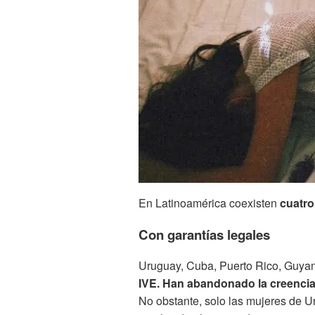
En Latinoamérica coexisten
cuatro
Con garantías legales
Uruguay, Cuba, Puerto Rico, Guy
IVE. Han abandonado la creencia
No obstante, solo las mujeres de U