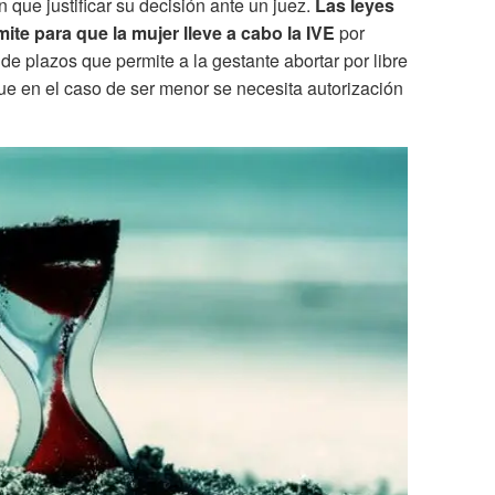
n que justificar su decisión ante un juez.
Las leyes
te para que la mujer lleve a cabo la IVE
por
de plazos que permite a la gestante abortar por libre
e en el caso de ser menor se necesita autorización