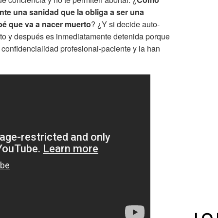
nte una sanidad que la obliga a ser una
bé que va a nacer muerto
? ¿Y si decide auto-
to y después es inmediatamente detenida porque
confidencialidad profesional-paciente y la han