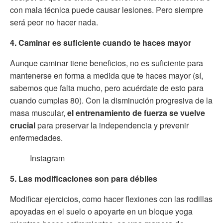
con mala técnica puede causar lesiones. Pero siempre
será peor no hacer nada.
4. Caminar es suficiente cuando te haces mayor
Aunque caminar tiene beneficios, no es suficiente para
mantenerse en forma a medida que te haces mayor (sí,
sabemos que falta mucho, pero acuérdate de esto para
cuando cumplas 80). Con la disminución progresiva de la
masa muscular,
el entrenamiento de fuerza se vuelve
crucial
para preservar la independencia y prevenir
enfermedades.
Instagram
5. Las modificaciones son para débiles
Modificar ejercicios, como hacer flexiones con las rodillas
apoyadas en el suelo o apoyarte en un bloque yoga