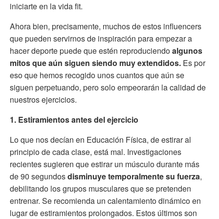
iniciarte en la vida fit.
Ahora bien, precisamente, muchos de estos influencers
que pueden servirnos de inspiración para empezar a
hacer deporte puede que estén reproduciendo
algunos
mitos que aún siguen siendo muy extendidos.
Es por
eso que hemos recogido unos cuantos que aún se
siguen perpetuando, pero solo empeorarán la calidad de
nuestros ejercicios.
1. Estiramientos antes del ejercicio
Lo que nos decían en Educación Física, de estirar al
principio de cada clase, está mal. Investigaciones
recientes sugieren que estirar un músculo durante más
de 90 segundos
disminuye temporalmente su fuerza
,
debilitando los grupos musculares que se pretenden
entrenar. Se recomienda un calentamiento dinámico en
lugar de estiramientos prolongados. Estos últimos son