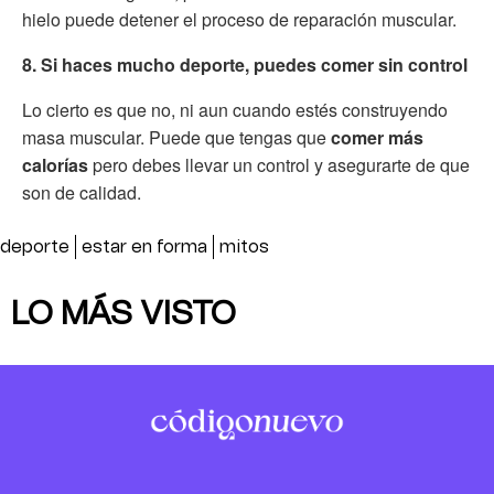
hielo puede detener el proceso de reparación muscular.
8. Si haces mucho deporte, puedes comer sin control
Lo cierto es que no, ni aun cuando estés construyendo
masa muscular. Puede que tengas que
comer más
calorías
pero debes llevar un control y asegurarte de que
son de calidad.
deporte
estar en forma
mitos
LO MÁS VISTO