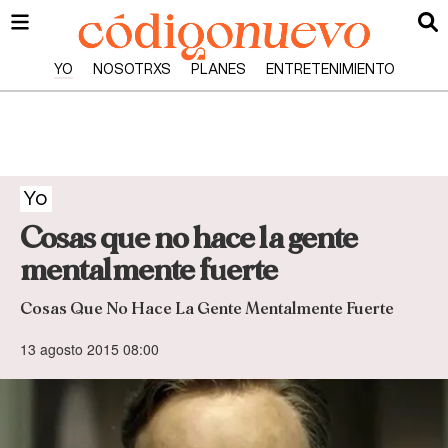
YO
NOSOTRXS
PLANES
ENTRETENIMIENTO
Yo
Cosas que no hace la gente
mentalmente fuerte
Cosas Que No Hace La Gente Mentalmente Fuerte
13 agosto 2015 08:00