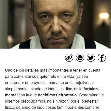
Uno de los detalles más importantes a tener en cuenta
para comenzar cualquier reto en la vida, ya sea
emprender un proyecto, marcarse unos objetivos o
simplemente levantarse todos los días, es la
fortaleza
mental
con la que
decidimos afrontarlo
. Generalmente
solemos preocuparnos, no sin razón, por el bienestar
físico, dejando de lado cosas tan importantes como el