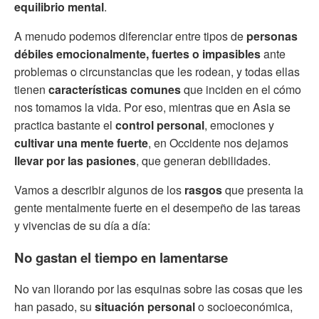
equilibrio mental
.
A menudo podemos diferenciar entre tipos de
personas
débiles emocionalmente, fuertes o impasibles
ante
problemas o circunstancias que les rodean, y todas ellas
tienen
características comunes
que inciden en el cómo
nos tomamos la vida. Por eso, mientras que en Asia se
practica bastante el
control personal
, emociones y
cultivar una mente fuerte
, en Occidente nos dejamos
llevar por las pasiones
, que generan debilidades.
Vamos a describir algunos de los
rasgos
que presenta la
gente mentalmente fuerte en el desempeño de las tareas
y vivencias de su día a día:
No gastan el tiempo en lamentarse
No van llorando por las esquinas sobre las cosas que les
han pasado, su
situación personal
o socioeconómica,