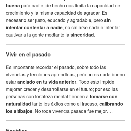
buena
para nadie, de hecho nos limita la capacidad de
crecimiento y la misma capacidad de agradar. Es
necesario ser justo, educado y agradable, pero
sin
intentar contentar a nadie
, no callarse nada e intentar
cautivar a la gente mediante la
sinceridad
.
Vivir en el pasado
Es importante recordar el pasado, sobre todo las
vivencias y lecciones aprendidas, pero no es nada bueno
estar
anclado en tu vida anterior
. Todo esto impide
mejorar, crecer y desarrollarse en el futuro; por eso las
personas con fortaleza mental tienden a
tomarse con
naturalidad
tanto los éxitos como el fracaso,
calibrando
los altibajos
. No toda vivencia pasada fue mejor….
Envidiar