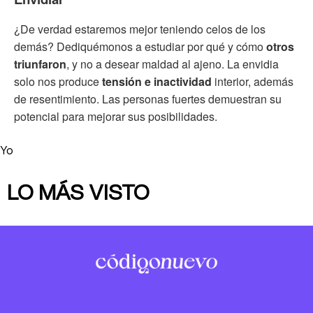
¿De verdad estaremos mejor teniendo celos de los
demás? Dediquémonos a estudiar por qué y cómo
otros
triunfaron
, y no a desear maldad al ajeno. La envidia
solo nos produce
tensión e inactividad
interior, además
de resentimiento. Las personas fuertes demuestran su
potencial para mejorar sus posibilidades.
Yo
LO MÁS VISTO