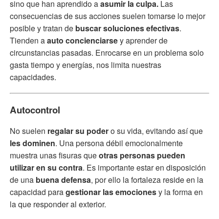
sino que han aprendido a
asumir la culpa.
Las
consecuencias de sus acciones suelen tomarse lo mejor
posible y tratan de
buscar soluciones efectivas
.
Tienden a
auto concienciarse
y aprender de
circunstancias pasadas. Enrocarse en un problema solo
gasta tiempo y energías, nos limita nuestras
capacidades.
Autocontrol
No suelen
regalar su poder
o su vida, evitando así que
les dominen
. Una persona débil emocionalmente
muestra unas fisuras que
otras personas pueden
utilizar en su contra
. Es importante estar en disposición
de una
buena defensa
, por ello la fortaleza reside en la
capacidad para
gestionar las emociones
y la forma en
la que responder al exterior.