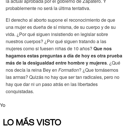
la actual aprobada por el gobierno de Zapatero. Y
probablemente no será la última tentativa.
El derecho al aborto supone el reconocimiento de que
una mujer es dueña de sí misma, de su cuerpo y de su
vida. ¿Por qué siguen insistiendo en legislar sobre
nuestros cuerpos? ¿Por qué siguen tratando a las
mujeres como si fuesen niñas de 10 años?
Que nos
hagamos estas preguntas a día de hoy es otra prueba
más de la desigualdad entre hombre y mujeres
. ¿Qué
nos decía la reina Bey en
Formation
? ¿Que tomásemos
las armas? Quizás no hay que ser tan radicales, pero no
hay que dar ni un paso atrás en las libertades
conquistadas.
Yo
LO MÁS VISTO