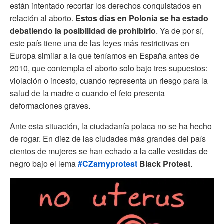
están intentado recortar los derechos conquistados en
relación al aborto.
Estos días en Polonia se ha estado
debatiendo la posibilidad de prohibirlo
. Ya de por sí,
este país tiene una de las leyes más restrictivas en
Europa similar a la que teníamos en España antes de
2010, que contempla el aborto solo bajo tres supuestos:
violación o incesto, cuando representa un riesgo para la
salud de la madre o cuando el feto presenta
deformaciones graves.
Ante esta situación, la ciudadanía polaca no se ha hecho
de rogar. En diez de las ciudades más grandes del país
cientos de mujeres se han echado a la calle vestidas de
negro bajo el lema
#CZarnyprotest
Black Protest
.