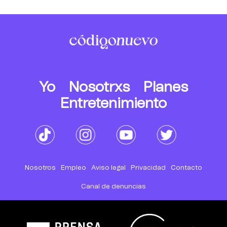
Yo
Nosotrxs
Planes
Entretenimiento
Nosotros
Empleo
Aviso legal
Privacidad
Contacto
Canal de denuncias