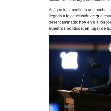
Así que tras meditarlo una noche,
llegado a la conclusión de que esta
desencaminada:
hoy en día los jó
nuestros políticos, en lugar de 