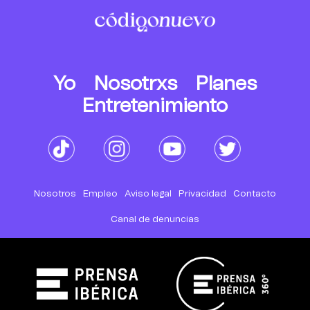
Yo
Nosotrxs
Planes
Entretenimiento
Nosotros
Empleo
Aviso legal
Privacidad
Contacto
Canal de denuncias