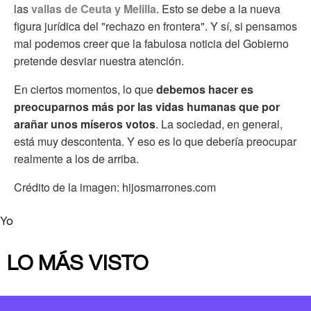
las
vallas de Ceuta y Melilla
. Esto se debe a la nueva
figura jurídica del "rechazo en frontera". Y sí, si pensamos
mal podemos creer que la fabulosa noticia del Gobierno
pretende desviar nuestra atención.
En ciertos momentos, lo que
debemos hacer es
preocuparnos más por las vidas humanas que por
arañar unos míseros votos
. La sociedad, en general,
está muy descontenta. Y eso es lo que debería preocupar
realmente a los de arriba.
Crédito de la imagen: hijosmarrones.com
Yo
LO MÁS VISTO