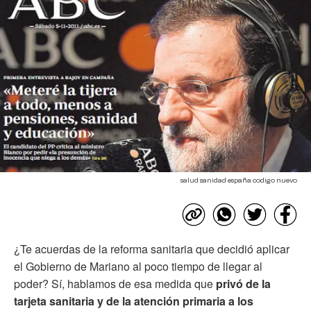
salud sanidad españa codigo nuevo
¿Te acuerdas de la reforma sanitaria que decidió aplicar
el Gobierno de Mariano al poco tiempo de llegar al
poder? Sí, hablamos de esa medida que
privó de la
tarjeta sanitaria y de la atención primaria a los