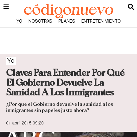
YO
NOSOTRXS
PLANES
ENTRETENIMIENTO
Yo
Claves Para Entender Por Qué
El Gobierno Devuelve La
Sanidad A Los Inmigrantes
¿Por qué el Gobierno devuelve la sanidad a los
inmigrantes sin papeles justo ahora?
01 abril 2015 09:20