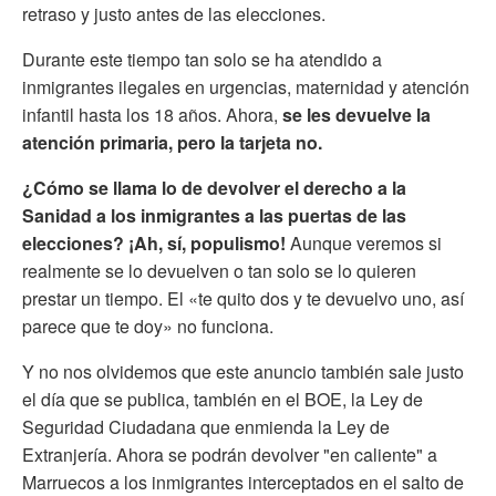
retraso y justo antes de las elecciones.
Durante este tiempo tan solo se ha atendido a
inmigrantes ilegales en urgencias, maternidad y atención
infantil hasta los 18 años. Ahora,
se les devuelve la
atención primaria, pero la tarjeta no.
¿Cómo se llama lo de devolver el derecho a la
Sanidad a los inmigrantes a las puertas de las
elecciones? ¡Ah, sí, populismo!
Aunque veremos si
realmente se lo devuelven o tan solo se lo quieren
prestar un tiempo. El «te quito dos y te devuelvo uno, así
parece que te doy» no funciona.
Y no nos olvidemos que este anuncio también sale justo
el día que se publica, también en el BOE, la Ley de
Seguridad Ciudadana que enmienda la Ley de
Extranjería. Ahora se podrán devolver "en caliente" a
Marruecos a los inmigrantes interceptados en el salto de