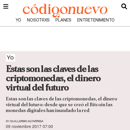
YO
NOSOTRXS
PLANES
ENTRETENIMIENTO
Yo
Estas son las claves de las
criptomonedas, el dinero
virtual del futuro
Estas son las claves de las criptomonedas, el dinero
virtual del futuro: desde que se creó el Bitcoin las
monedas digitales han inundado la red
BY
GUILLERMO ALTARRIBA
09 noviembre 2017 07:00