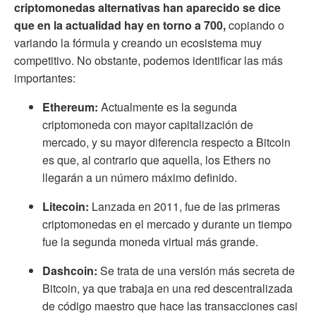
criptomonedas alternativas han aparecido se dice
que en la actualidad hay en torno a 700,
copiando o
variando la fórmula y creando un ecosistema muy
competitivo. No obstante, podemos identificar las más
importantes:
Ethereum:
Actualmente es la segunda
criptomoneda con mayor capitalización de
mercado, y su mayor diferencia respecto a Bitcoin
es que, al contrario que aquella, los Ethers no
llegarán a un número máximo definido.
Litecoin:
Lanzada en 2011, fue de las primeras
criptomonedas en el mercado y durante un tiempo
fue la segunda moneda virtual más grande.
Dashcoin:
Se trata de una versión más secreta de
Bitcoin, ya que trabaja en una red descentralizada
de código maestro que hace las transacciones casi