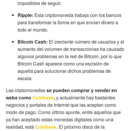
imposibles de seguir.
Ripple:
Esta criptomoneda trabaja con los bancos
para transformar la forma en que envían dinero a
todo el mundo.
Bitcoin Cash:
El creciente número de usuarios y el
aumento del volumen de transacciones ha causado
algunos problemas en la red de Bitcoin, por lo que
Bitcoin Cash aparece como una escisión de
aquella para solucionar dichos problemas de
escala.
Las criptomonedas
se pueden comprar y vender en
webs como
Coinbase
,
y actualmente hay bastantes
negocios y portales de Internet que las aceptan como
modo de pago. Como último apunte, entre aquellos que
ya han aceptado estas monedas digitales como una
realidad, está
Coinbase
.
El
próximo disco de la