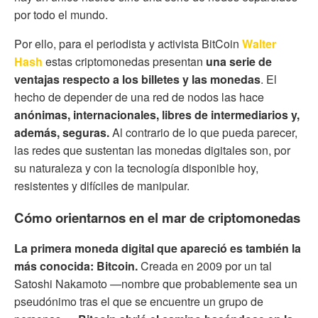
por todo el mundo.
Por ello, para el periodista y activista BitCoin
Walter
Hash
estas criptomonedas presentan
una serie de
ventajas respecto a los billetes y las monedas
. El
hecho de depender de una red de nodos las hace
anónimas, internacionales, libres de intermediarios y,
además, seguras.
Al contrario de lo que pueda parecer,
las redes que sustentan las monedas digitales son, por
su naturaleza y con la tecnología disponible hoy,
resistentes y difíciles de manipular.
Cómo orientarnos en el mar de criptomonedas
La primera moneda digital que apareció es también la
más conocida: Bitcoin.
Creada en 2009 por un tal
Satoshi Nakamoto —nombre que probablemente sea un
pseudónimo tras el que se encuentre un grupo de