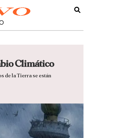
O
bio Climático
s de la Tierra se están