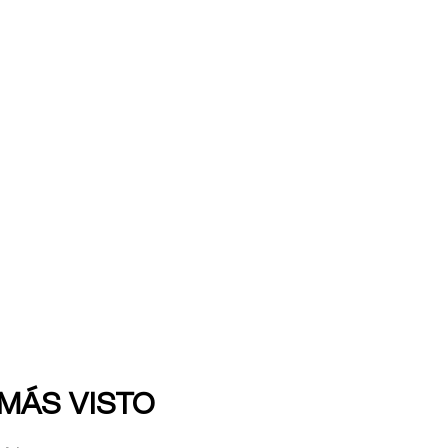
 MÁS VISTO