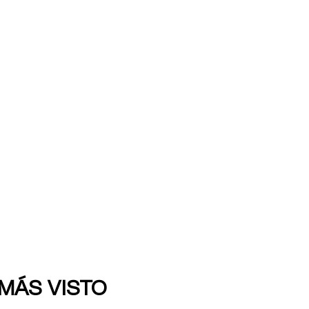
 MÁS VISTO