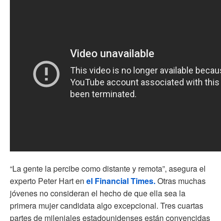
“La gente la percibe como distante y remota”, asegura el
experto Peter Hart en
el Financial Times.
Otras muchas
jóvenes no consideran el hecho de que ella sea la
primera mujer candidata algo excepcional. Tres cuartas
partes de mileniales estadounidenses están convencidas