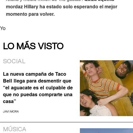
mordaz Hillary ha estado solo esperando el mejor
momento para volver.
Yo
LO MÁS VISTO
SOCIAL
La nueva campaña de Taco
Bell llega para desmentir que
“el aguacate es el culpable de
que no puedas comprarte una
casa”
JAVI MORA
MÚSICA