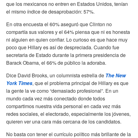
que los mexicanos no entren en Estados Unidos, tenían
el mismo índice de desaprobación: 57%.
En otra encuesta el 60% aseguró que Clinton no
compartía sus valores y el 64% piensa que ni es honesta
ni alguien en quien confiar. Lo curioso es que hace muy
poco que Hillary es así de despreciada. Cuando fue
secretaria de Estado durante la primera presidencia de
Barack Obama, el 66% de público la adoraba.
Dice David Brooks, un columnista estrella de
The New
York Times
, que el problema principal de Hillary es que
la gente la ve como “demasiado profesional”. En un
mundo cada vez más conectado donde todos
compartimos nuestra vida personal en cada vez más
redes sociales, el electorado, especialmente los jóvenes,
quieren ver una cara más cercana de los candidatos.
No basta con tener el currículo político más brillante de la