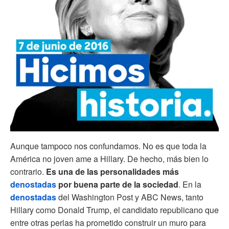
Aunque tampoco nos confundamos. No es que toda la
América no joven ame a Hillary. De hecho, más bien lo
contrario.
Es una de las personalidades más
denostadas
por buena parte de la sociedad
. En la
denostadas
del Washington Post y ABC News, tanto
Hillary como Donald Trump, el candidato republicano que
entre otras perlas ha prometido construir un muro para