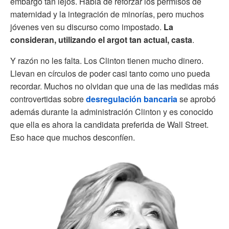
embargo tan lejos. Habla de reforzar los permisos de
maternidad y la integración de minorías, pero muchos
jóvenes ven su discurso como impostado.
La
consideran, utilizando el argot tan actual, casta
.
Y razón no les falta. Los Clinton tienen mucho dinero.
Llevan en círculos de poder casi tanto como uno pueda
recordar. Muchos no olvidan que una de las medidas más
controvertidas sobre
desregulación bancaria
se aprobó
además durante la administración Clinton y es conocido
que ella es ahora la candidata preferida de Wall Street.
Eso hace que muchos desconfíen.