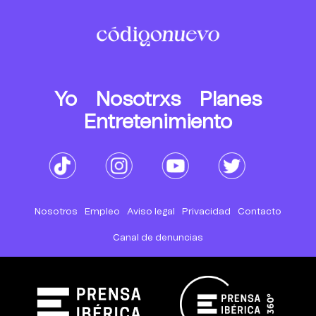
Yo
Nosotrxs
Planes
Entretenimiento
Nosotros
Empleo
Aviso legal
Privacidad
Contacto
Canal de denuncias