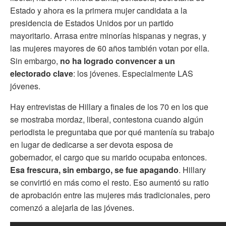
Estado y ahora es la primera mujer candidata a la
presidencia de Estados Unidos por un partido
mayoritario. Arrasa entre minorías hispanas y negras, y
las mujeres mayores de 60 años también votan por ella.
Sin embargo,
no ha logrado convencer a un
electorado clave
: los jóvenes. Especialmente LAS
jóvenes.
Hay entrevistas de Hillary a finales de los 70 en los que
se mostraba mordaz, liberal, contestona cuando algún
periodista le preguntaba que por qué mantenía su trabajo
en lugar de dedicarse a ser devota esposa de
gobernador, el cargo que su marido ocupaba entonces.
Esa frescura, sin embargo, se fue apagando
. Hillary
se convirtió en más como el resto. Eso aumentó su ratio
de aprobación entre las mujeres más tradicionales, pero
comenzó a alejarla de las jóvenes.