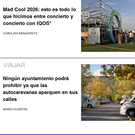
Mad Cool 2026: esto es todo lo
que hicimos entre concierto y
concierto con IQOS*
CAROLINA BENAVENTE
VIAJAR
Ningún ayuntamiento podrá
prohibir ya que las
autocaravanas aparquen en sus
calles
MARIO HUERTAS