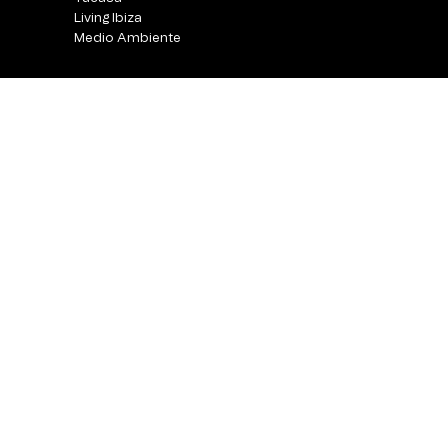
Living Ibiza
Medio Ambiente