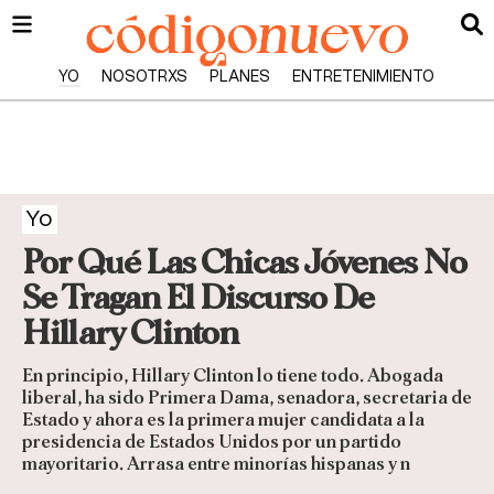
YO
NOSOTRXS
PLANES
ENTRETENIMIENTO
Yo
Por Qué Las Chicas Jóvenes No
Se Tragan El Discurso De
Hillary Clinton
En principio, Hillary Clinton lo tiene todo. Abogada
liberal, ha sido Primera Dama, senadora, secretaria de
Estado y ahora es la primera mujer candidata a la
presidencia de Estados Unidos por un partido
mayoritario. Arrasa entre minorías hispanas y n