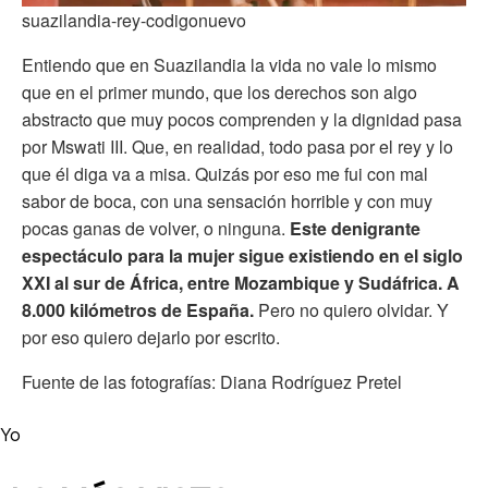
suazilandia-rey-codigonuevo
Entiendo que en Suazilandia la vida no vale lo mismo
que en el primer mundo, que los derechos son algo
abstracto que muy pocos comprenden y la dignidad pasa
por Mswati III. Que, en realidad, todo pasa por el rey y lo
que él diga va a misa. Quizás por eso me fui con mal
sabor de boca, con una sensación horrible y con muy
pocas ganas de volver, o ninguna.
Este denigrante
espectáculo para la mujer sigue existiendo en el siglo
XXI al sur de África, entre Mozambique y Sudáfrica.
A
8.000 kilómetros de España.
Pero no quiero olvidar. Y
por eso quiero dejarlo por escrito.
Fuente de las fotografías: Diana Rodríguez Pretel
Yo