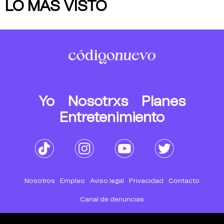
LO MÁS VISTO
Yo
Nosotrxs
Planes
Entretenimiento
Nosotros
Empleo
Aviso legal
Privacidad
Contacto
Canal de denuncias